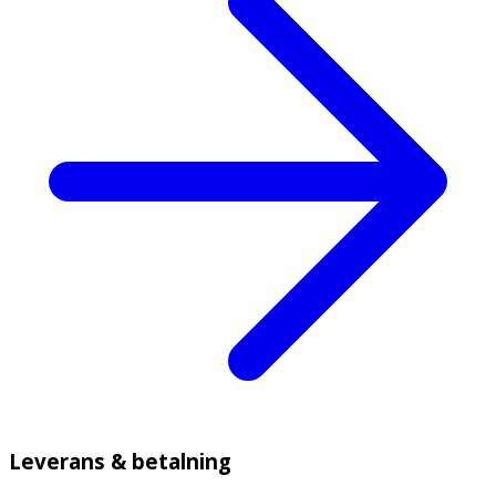
Leverans & betalning