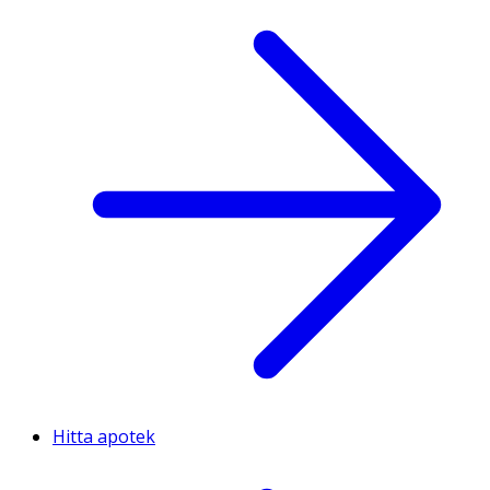
Hitta apotek