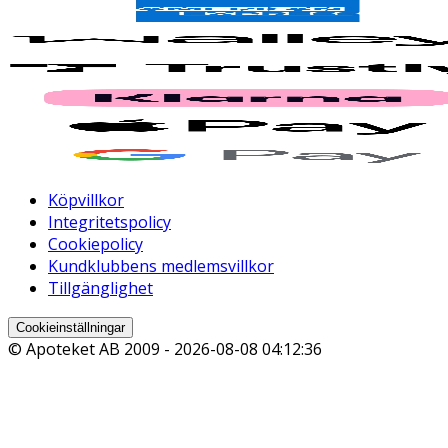
Köpvillkor
Integritetspolicy
Cookiepolicy
Kundklubbens medlemsvillkor
Tillgänglighet
Cookieinställningar
© Apoteket AB 2009 -
2026-08-08 04:12:36