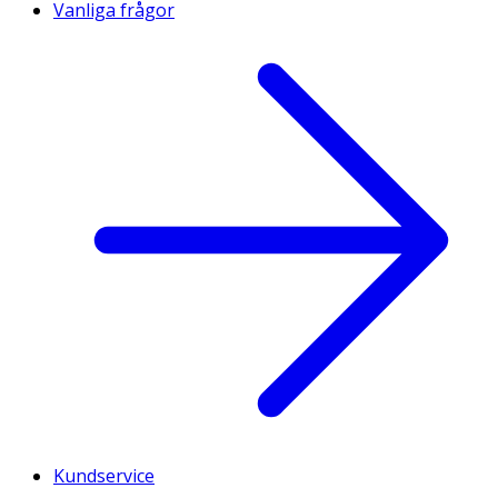
Vanliga frågor
Kundservice