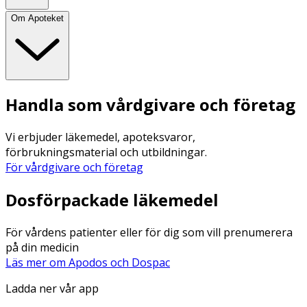
Om Apoteket
Handla som vårdgivare och företag
Vi erbjuder läkemedel, apoteksvaror,
förbrukningsmaterial och utbildningar.
För vårdgivare och företag
Dosförpackade läkemedel
För vårdens patienter eller för dig som vill prenumerera
på din medicin
Läs mer om Apodos och Dospac
Ladda ner vår app