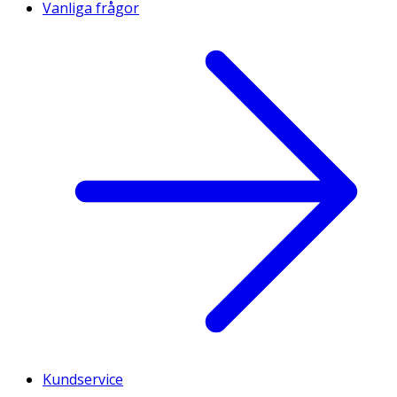
Vanliga frågor
Kundservice