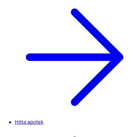
Hitta apotek