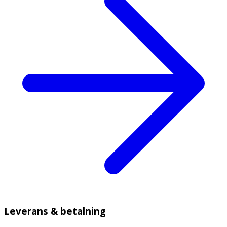
Leverans & betalning