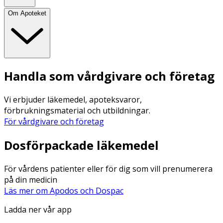
Om Apoteket
Handla som vårdgivare och företag
Vi erbjuder läkemedel, apoteksvaror,
förbrukningsmaterial och utbildningar.
För vårdgivare och företag
Dosförpackade läkemedel
För vårdens patienter eller för dig som vill prenumerera
på din medicin
Läs mer om Apodos och Dospac
Ladda ner vår app