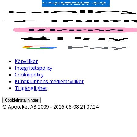
Köpvillkor
Integritetspolicy
Cookiepolicy
Kundklubbens medlemsvillkor
Tillgänglighet
Cookieinställningar
© Apoteket AB 2009 -
2026-08-08 21:07:24