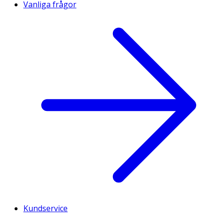
Vanliga frågor
Kundservice