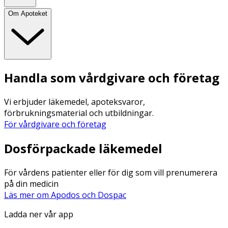
Om Apoteket
Handla som vårdgivare och företag
Vi erbjuder läkemedel, apoteksvaror,
förbrukningsmaterial och utbildningar.
För vårdgivare och företag
Dosförpackade läkemedel
För vårdens patienter eller för dig som vill prenumerera
på din medicin
Läs mer om Apodos och Dospac
Ladda ner vår app