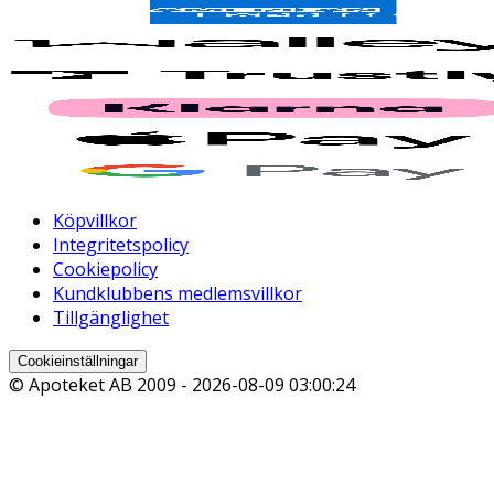
Köpvillkor
Integritetspolicy
Cookiepolicy
Kundklubbens medlemsvillkor
Tillgänglighet
Cookieinställningar
© Apoteket AB 2009 -
2026-08-09 03:00:24