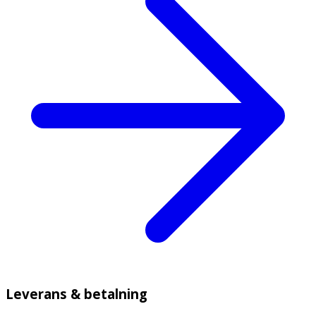
Leverans & betalning