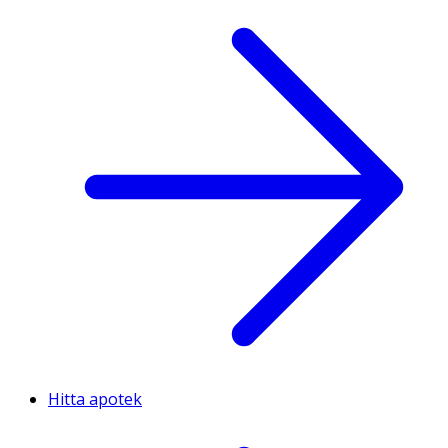
Hitta apotek