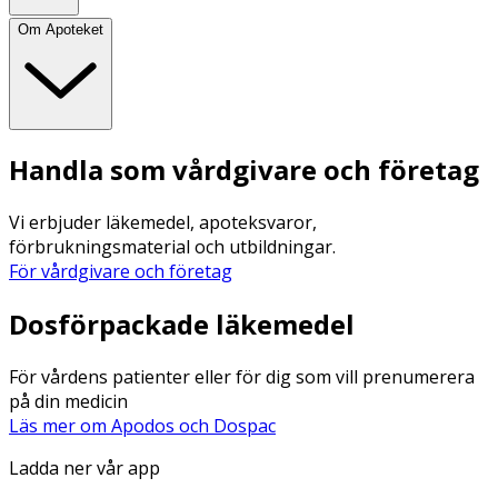
Om Apoteket
Handla som vårdgivare och företag
Vi erbjuder läkemedel, apoteksvaror,
förbrukningsmaterial och utbildningar.
För vårdgivare och företag
Dosförpackade läkemedel
För vårdens patienter eller för dig som vill prenumerera
på din medicin
Läs mer om Apodos och Dospac
Ladda ner vår app