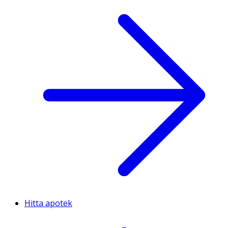
Hitta apotek