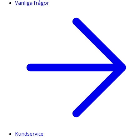
Vanliga frågor
Kundservice