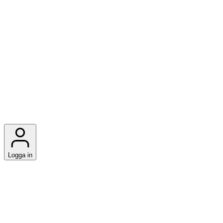
Logga in