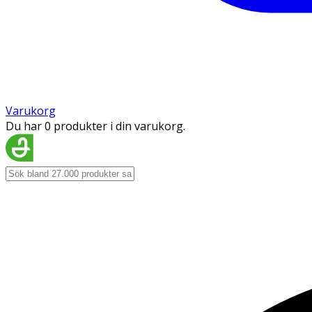
Varukorg
Du har 0 produkter i din varukorg.