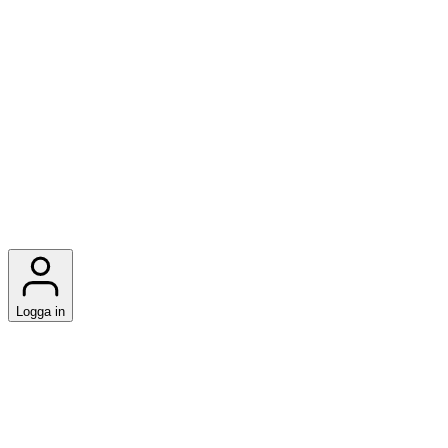
Logga in