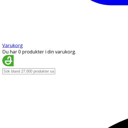
Varukorg
Du har 0 produkter i din varukorg.