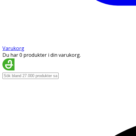
Varukorg
Du har 0 produkter i din varukorg.