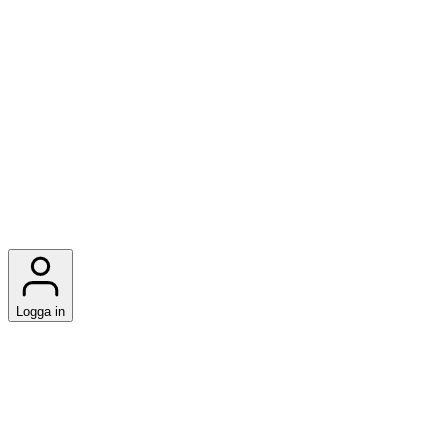
Logga in