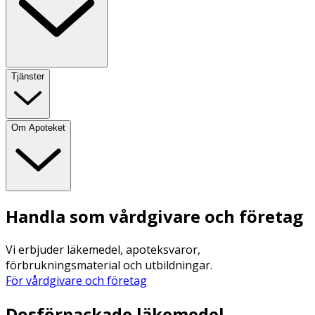
Tjänster
Om Apoteket
Handla som vårdgivare och företag
Vi erbjuder läkemedel, apoteksvaror,
förbrukningsmaterial och utbildningar.
För vårdgivare och företag
Dosförpackade läkemedel