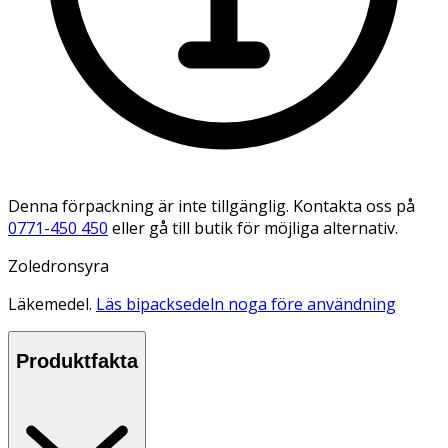
Denna förpackning är inte tillgänglig. Kontakta oss på
0771-450 450
eller gå till butik för möjliga alternativ.
Zoledronsyra
Läkemedel.
Läs bipacksedeln noga före användning
Produktfakta