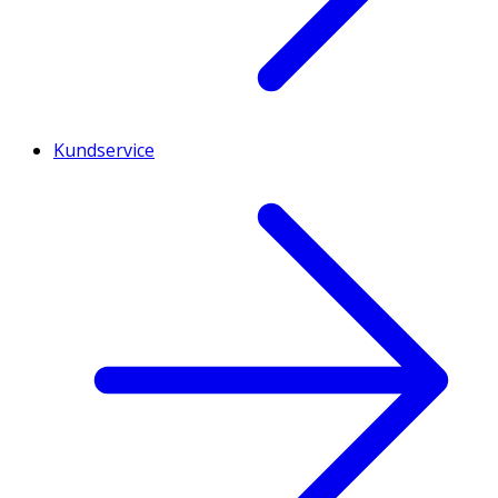
Kundservice