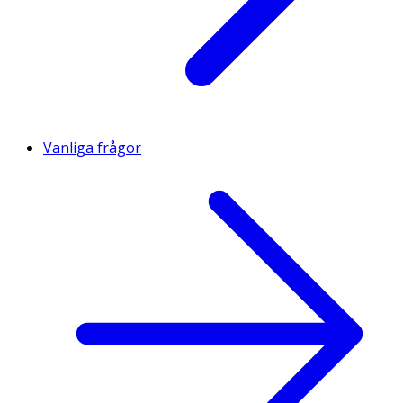
Vanliga frågor