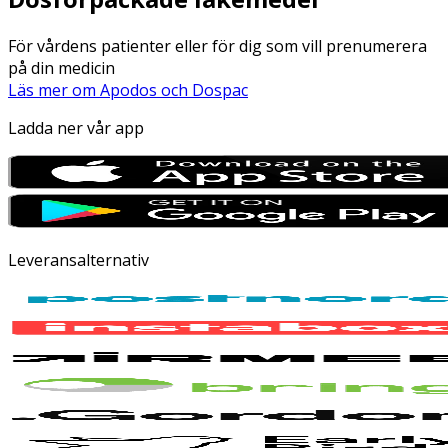
För vårdens patienter eller för dig som vill prenumerera
på din medicin
Läs mer om Apodos och Dospac
Ladda ner vår app
Leveransalternativ