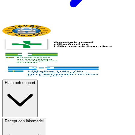
Hjälp och support
Recept och läkemedel