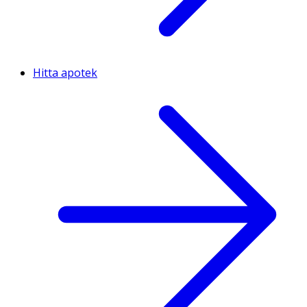
Hitta apotek