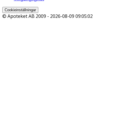
Cookieinställningar
© Apoteket AB 2009 -
2026-08-09 09:05:02