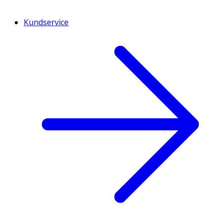
Kundservice