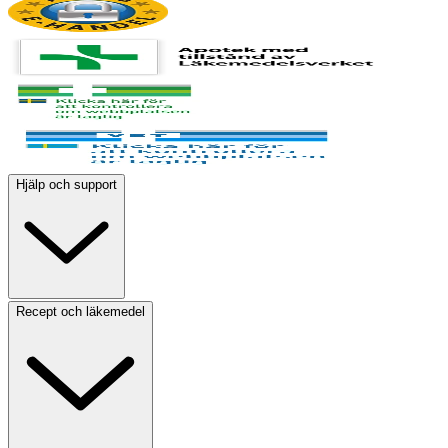
Hjälp och support
Recept och läkemedel