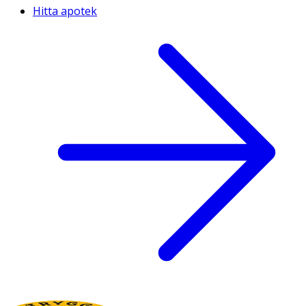
Hitta apotek