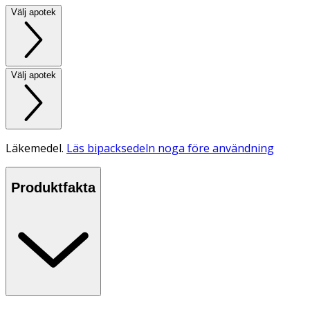
Välj apotek
Välj apotek
Läkemedel.
Läs bipacksedeln noga före användning
Produktfakta