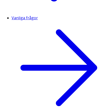
Vanliga frågor