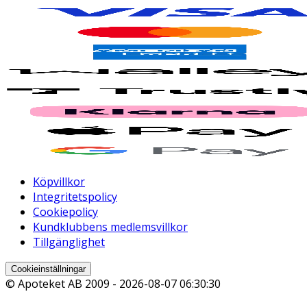
Köpvillkor
Integritetspolicy
Cookiepolicy
Kundklubbens medlemsvillkor
Tillgänglighet
Cookieinställningar
© Apoteket AB 2009 -
2026-08-07 06:30:30