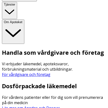
Tjänster
Om Apoteket
Handla som vårdgivare och företag
Vi erbjuder läkemedel, apoteksvaror,
förbrukningsmaterial och utbildningar.
För vårdgivare och företag
Dosförpackade läkemedel
För vårdens patienter eller för dig som vill prenumerera
på din medicin