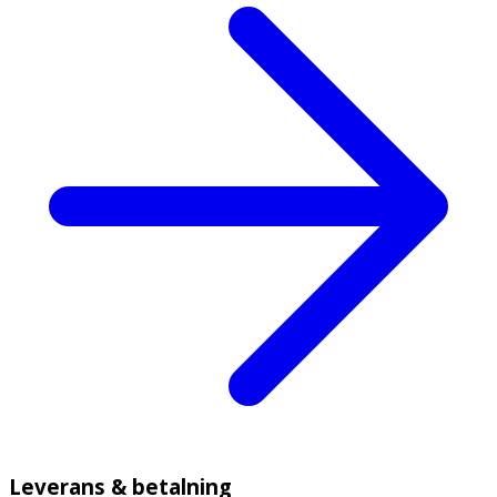
Leverans & betalning