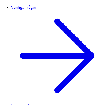
Vanliga frågor