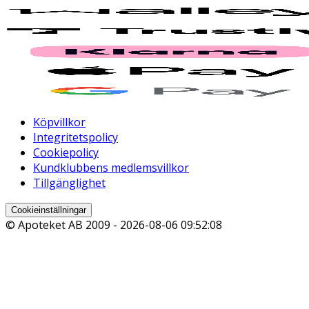
Köpvillkor
Integritetspolicy
Cookiepolicy
Kundklubbens medlemsvillkor
Tillgänglighet
Cookieinställningar
© Apoteket AB 2009 -
2026-08-06 09:52:08