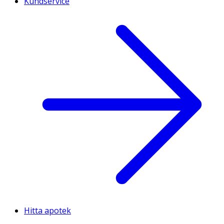
Kundservice
Hitta apotek