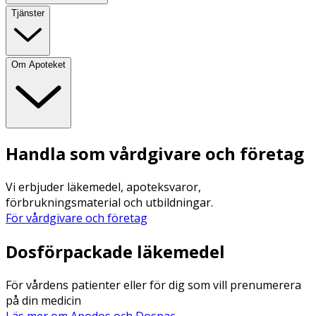
Tjänster
Om Apoteket
Handla som vårdgivare och företag
Vi erbjuder läkemedel, apoteksvaror,
förbrukningsmaterial och utbildningar.
För vårdgivare och företag
Dosförpackade läkemedel
För vårdens patienter eller för dig som vill prenumerera
på din medicin