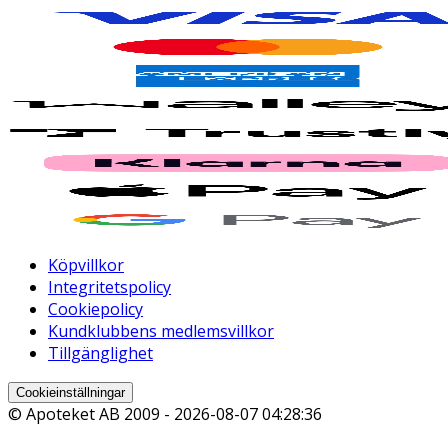
Köpvillkor
Integritetspolicy
Cookiepolicy
Kundklubbens medlemsvillkor
Tillgänglighet
Cookieinställningar
© Apoteket AB 2009 -
2026-08-07 04:28:36