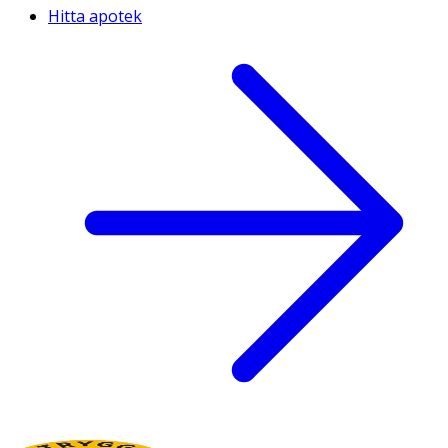
Hitta apotek