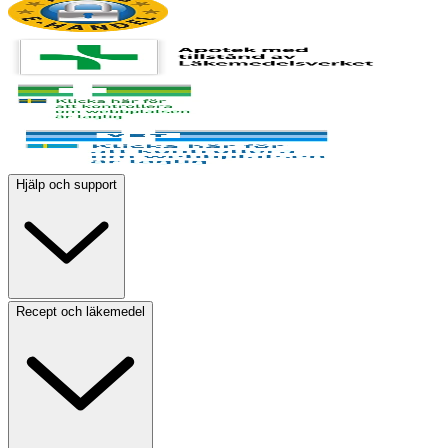
Hjälp och support
Recept och läkemedel