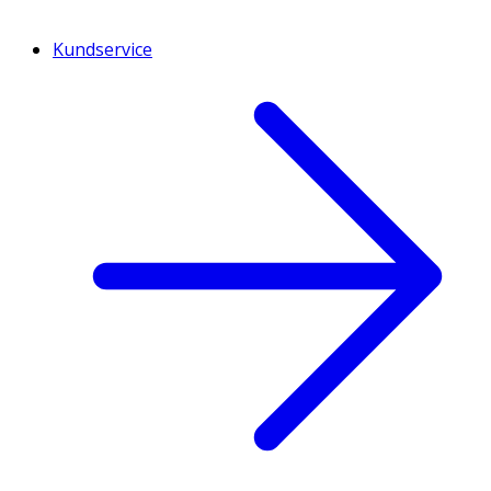
Kundservice