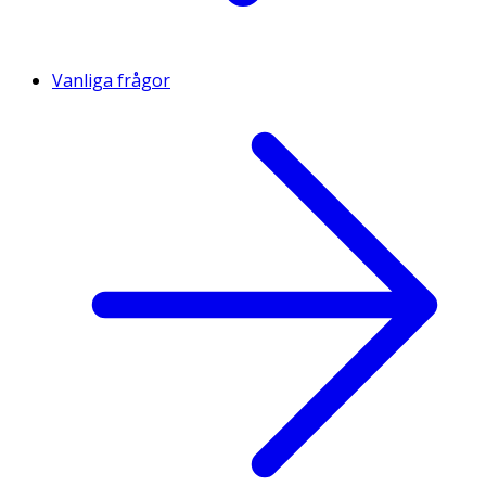
Vanliga frågor