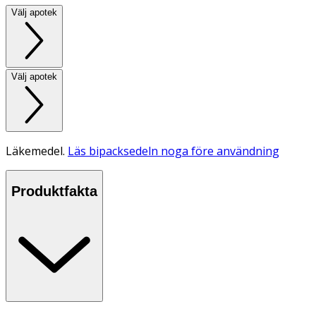
Välj apotek
Välj apotek
Läkemedel.
Läs bipacksedeln noga före användning
Produktfakta