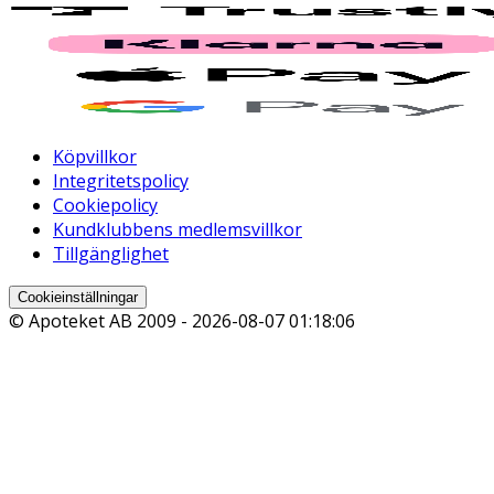
Köpvillkor
Integritetspolicy
Cookiepolicy
Kundklubbens medlemsvillkor
Tillgänglighet
Cookieinställningar
© Apoteket AB 2009 -
2026-08-07 01:18:06