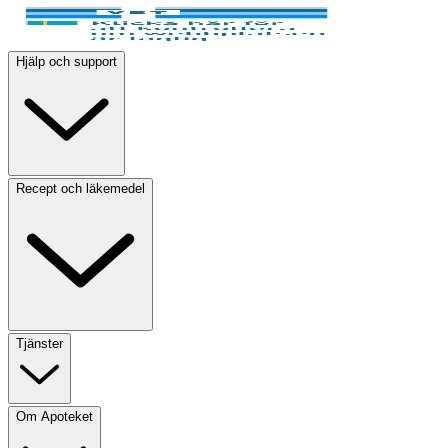
Hjälp och support
Recept och läkemedel
Tjänster
Om Apoteket