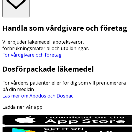
Handla som vårdgivare och företag
Vi erbjuder läkemedel, apoteksvaror,
förbrukningsmaterial och utbildningar.
För vårdgivare och företag
Dosförpackade läkemedel
För vårdens patienter eller för dig som vill prenumerera
på din medicin
Läs mer om Apodos och Dospac
Ladda ner vår app