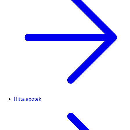
Hitta apotek