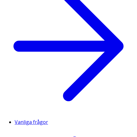
Vanliga frågor