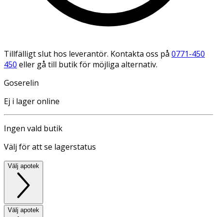
Tillfälligt slut hos leverantör. Kontakta oss på
0771-450
450
eller gå till butik för möjliga alternativ.
Goserelin
Ej i lager online
Ingen vald butik
Välj för att se lagerstatus
Välj apotek
Välj apotek