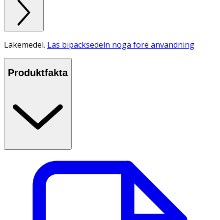
Läkemedel.
Läs bipacksedeln noga före användning
Produktfakta