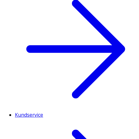
Kundservice