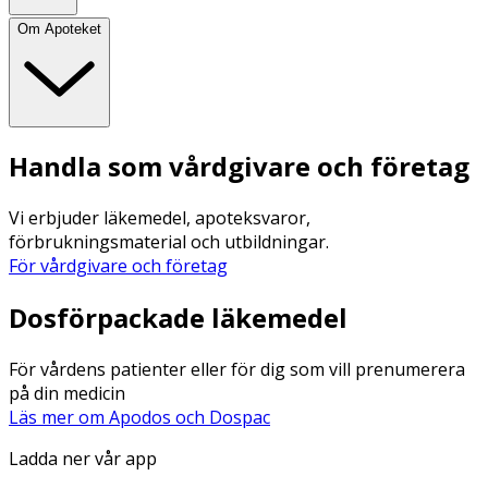
Om Apoteket
Handla som vårdgivare och företag
Vi erbjuder läkemedel, apoteksvaror,
förbrukningsmaterial och utbildningar.
För vårdgivare och företag
Dosförpackade läkemedel
För vårdens patienter eller för dig som vill prenumerera
på din medicin
Läs mer om Apodos och Dospac
Ladda ner vår app