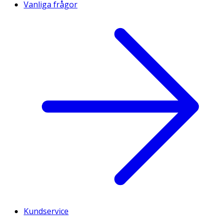
Vanliga frågor
Kundservice