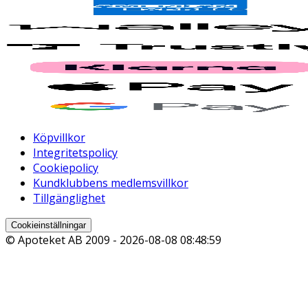
Köpvillkor
Integritetspolicy
Cookiepolicy
Kundklubbens medlemsvillkor
Tillgänglighet
Cookieinställningar
© Apoteket AB 2009 -
2026-08-08 08:48:59