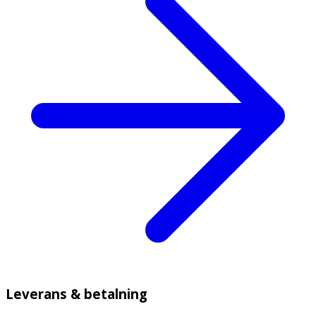
Leverans & betalning