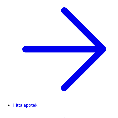
Hitta apotek