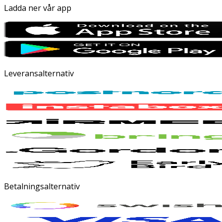
Ladda ner vår app
Leveransalternativ
Betalningsalternativ