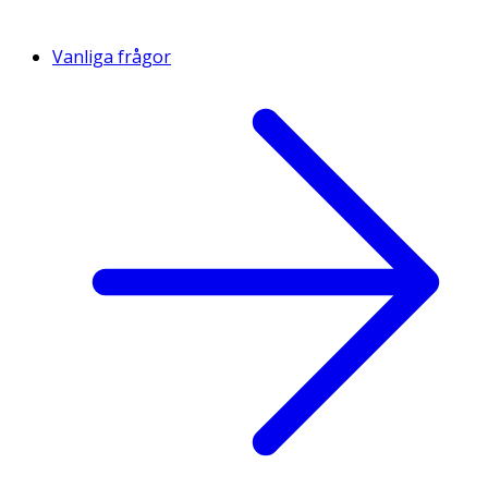
Vanliga frågor