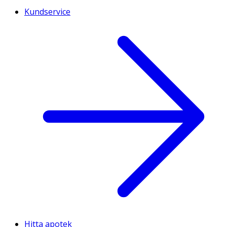
Kundservice
Hitta apotek