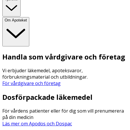
Om Apoteket
Handla som vårdgivare och företag
Vi erbjuder läkemedel, apoteksvaror,
förbrukningsmaterial och utbildningar.
För vårdgivare och företag
Dosförpackade läkemedel
För vårdens patienter eller för dig som vill prenumerera
på din medicin
Läs mer om Apodos och Dospac