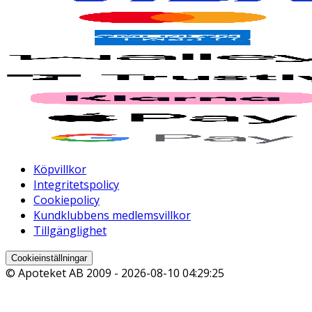
Köpvillkor
Integritetspolicy
Cookiepolicy
Kundklubbens medlemsvillkor
Tillgänglighet
Cookieinställningar
© Apoteket AB 2009 -
2026-08-10 04:29:25