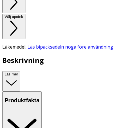
Välj apotek
Läkemedel.
Läs bipacksedeln noga före användning
Beskrivning
Läs mer
Produktfakta