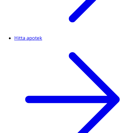
Hitta apotek