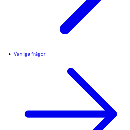
Vanliga frågor