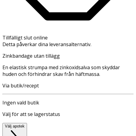
Tillfälligt slut online
Detta påverkar dina leveransalternativ.
Zinkbandage utan tillägg
En elastisk strumpa med zinkoxidsalva som skyddar
huden och förhindrar skav från häftmassa.
Via butik/recept
Ingen vald butik
Välj för att se lagerstatus
Välj apotek