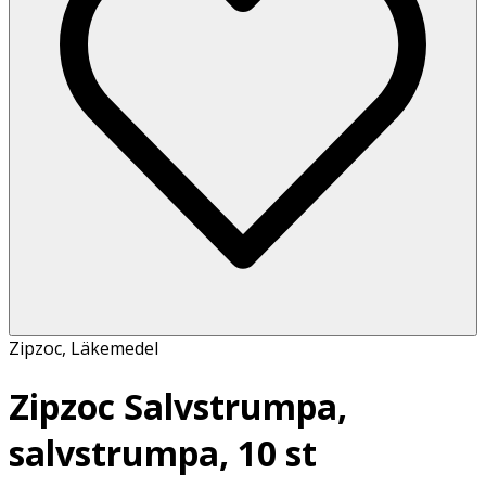
Zipzoc
,
Läkemedel
Zipzoc Salvstrumpa,
salvstrumpa, 10 st