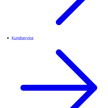
Kundservice