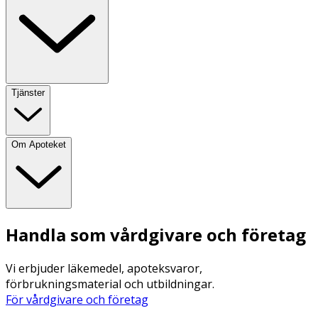
Tjänster
Om Apoteket
Handla som vårdgivare och företag
Vi erbjuder läkemedel, apoteksvaror,
förbrukningsmaterial och utbildningar.
För vårdgivare och företag