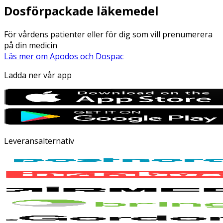
Dosförpackade läkemedel
För vårdens patienter eller för dig som vill prenumerera
på din medicin
Läs mer om Apodos och Dospac
Ladda ner vår app
Leveransalternativ