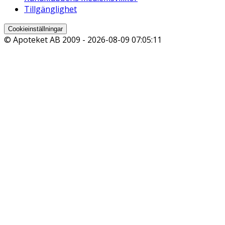
Tillgänglighet
Cookieinställningar
© Apoteket AB 2009 -
2026-08-09 07:05:11