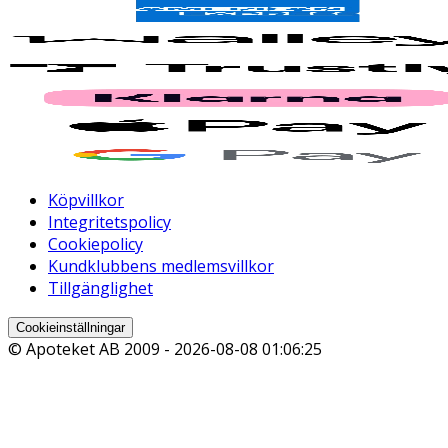
Köpvillkor
Integritetspolicy
Cookiepolicy
Kundklubbens medlemsvillkor
Tillgänglighet
Cookieinställningar
© Apoteket AB 2009 -
2026-08-08 01:06:25