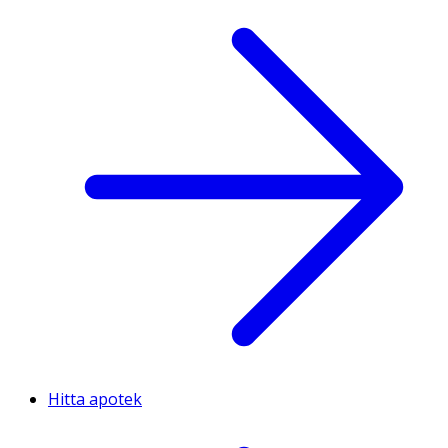
Hitta apotek