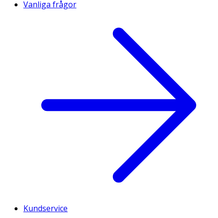
Vanliga frågor
Kundservice