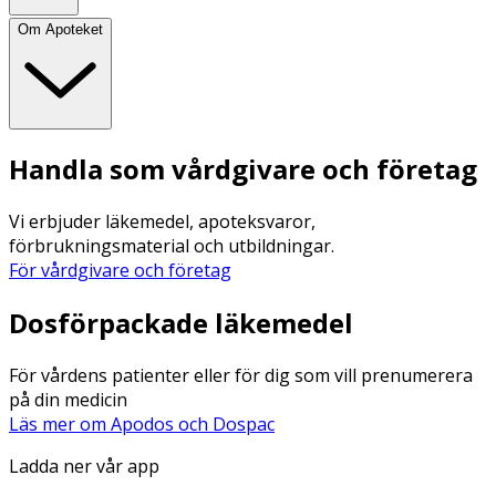
Om Apoteket
Handla som vårdgivare och företag
Vi erbjuder läkemedel, apoteksvaror,
förbrukningsmaterial och utbildningar.
För vårdgivare och företag
Dosförpackade läkemedel
För vårdens patienter eller för dig som vill prenumerera
på din medicin
Läs mer om Apodos och Dospac
Ladda ner vår app