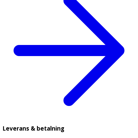
Leverans & betalning