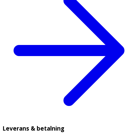
Leverans & betalning