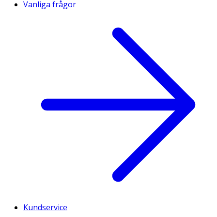
Vanliga frågor
Kundservice