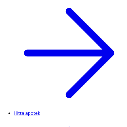
Hitta apotek