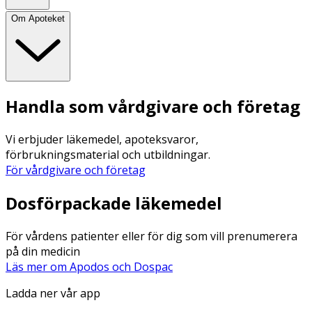
Om Apoteket
Handla som vårdgivare och företag
Vi erbjuder läkemedel, apoteksvaror,
förbrukningsmaterial och utbildningar.
För vårdgivare och företag
Dosförpackade läkemedel
För vårdens patienter eller för dig som vill prenumerera
på din medicin
Läs mer om Apodos och Dospac
Ladda ner vår app