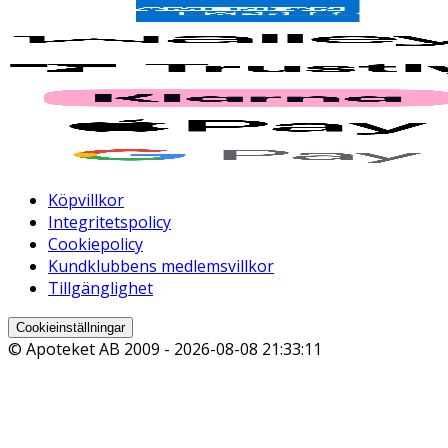
Köpvillkor
Integritetspolicy
Cookiepolicy
Kundklubbens medlemsvillkor
Tillgänglighet
Cookieinställningar
© Apoteket AB 2009 -
2026-08-08 21:33:11