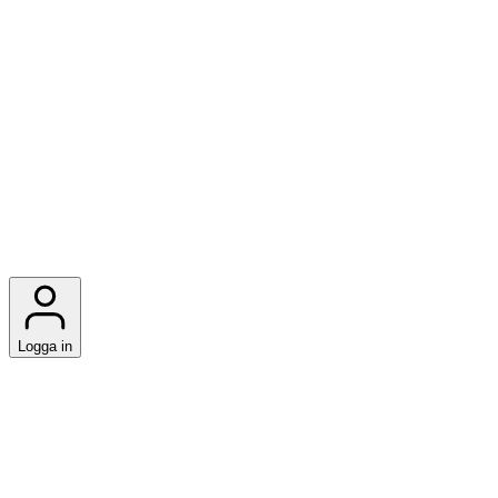
Logga in