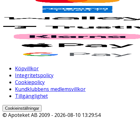
Köpvillkor
Integritetspolicy
Cookiepolicy
Kundklubbens medlemsvillkor
Tillgänglighet
Cookieinställningar
© Apoteket AB 2009 -
2026-08-10 13:29:54