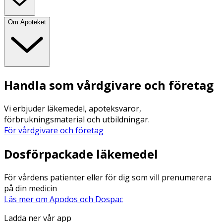
Om Apoteket
Handla som vårdgivare och företag
Vi erbjuder läkemedel, apoteksvaror,
förbrukningsmaterial och utbildningar.
För vårdgivare och företag
Dosförpackade läkemedel
För vårdens patienter eller för dig som vill prenumerera
på din medicin
Läs mer om Apodos och Dospac
Ladda ner vår app