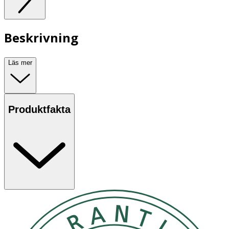
Beskrivning
Läs mer
Produktfakta