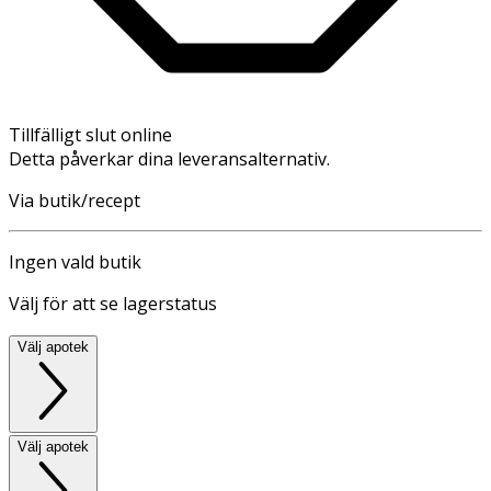
Tillfälligt slut online
Detta påverkar dina leveransalternativ.
Via butik/recept
Ingen vald butik
Välj för att se lagerstatus
Välj apotek
Välj apotek