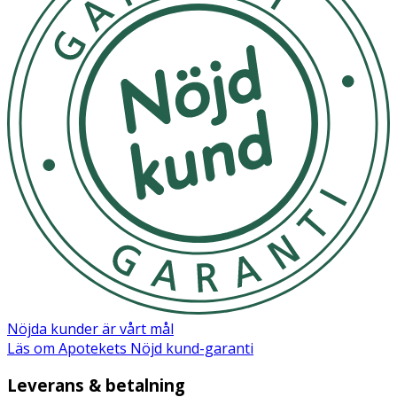
Nöjda kunder är vårt mål
Läs om Apotekets Nöjd kund-garanti
Leverans & betalning