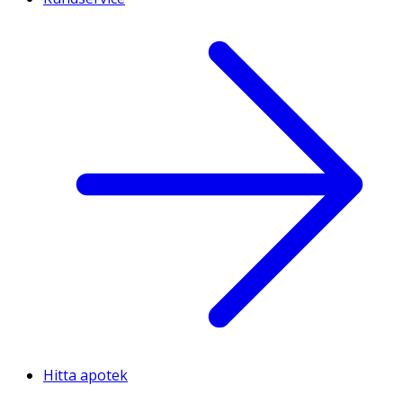
Hitta apotek