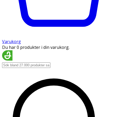
Varukorg
Du har 0 produkter i din varukorg.