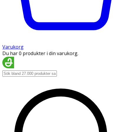
Varukorg
Du har 0 produkter i din varukorg.