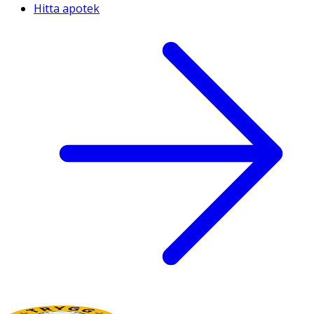
Hitta apotek