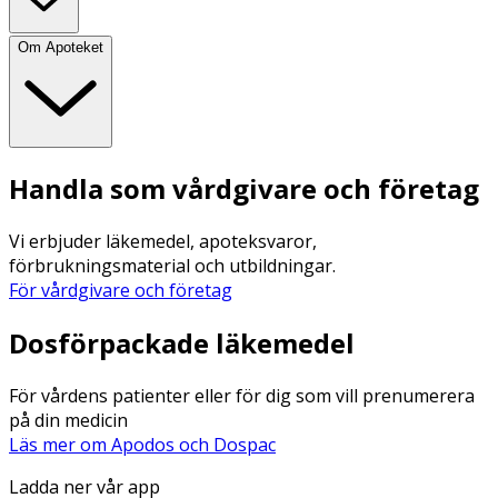
Om Apoteket
Handla som vårdgivare och företag
Vi erbjuder läkemedel, apoteksvaror,
förbrukningsmaterial och utbildningar.
För vårdgivare och företag
Dosförpackade läkemedel
För vårdens patienter eller för dig som vill prenumerera
på din medicin
Läs mer om Apodos och Dospac
Ladda ner vår app