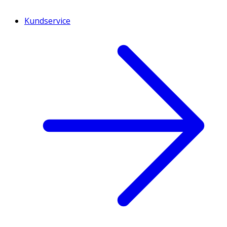
Kundservice