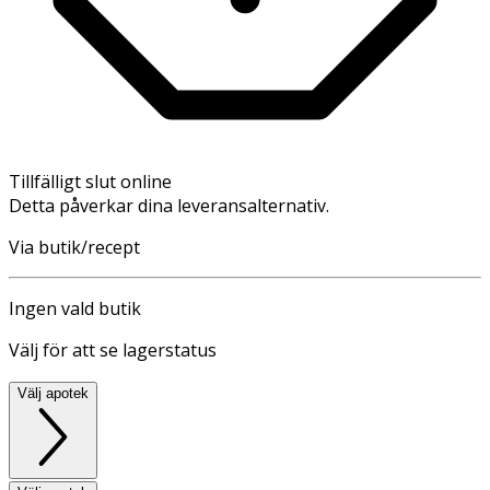
Tillfälligt slut online
Detta påverkar dina leveransalternativ.
Via butik/recept
Ingen vald butik
Välj för att se lagerstatus
Välj apotek