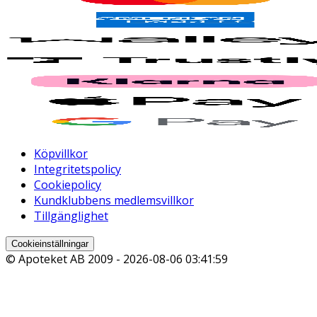
Köpvillkor
Integritetspolicy
Cookiepolicy
Kundklubbens medlemsvillkor
Tillgänglighet
Cookieinställningar
© Apoteket AB 2009 -
2026-08-06 03:41:59