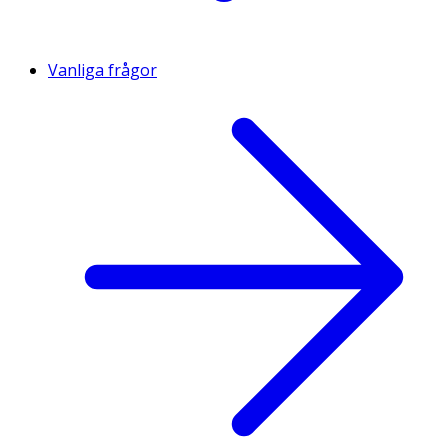
Vanliga frågor