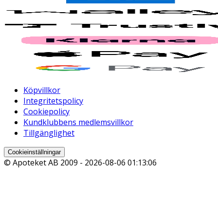
Köpvillkor
Integritetspolicy
Cookiepolicy
Kundklubbens medlemsvillkor
Tillgänglighet
Cookieinställningar
© Apoteket AB 2009 -
2026-08-06 01:13:06