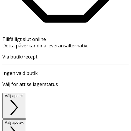
Tillfälligt slut online
Detta påverkar dina leveransalternativ.
Via butik/recept
Ingen vald butik
Välj för att se lagerstatus
Välj apotek
Välj apotek