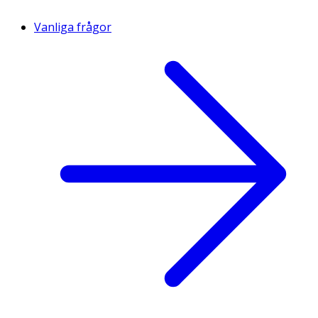
Vanliga frågor