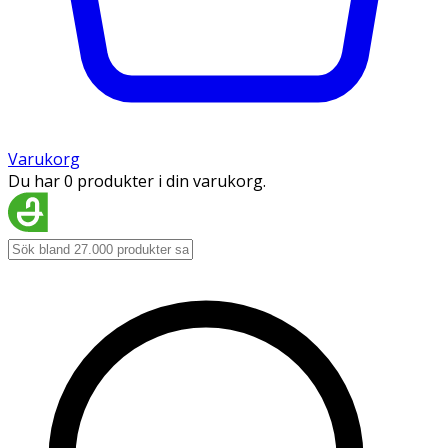
Varukorg
Du har 0 produkter i din varukorg.