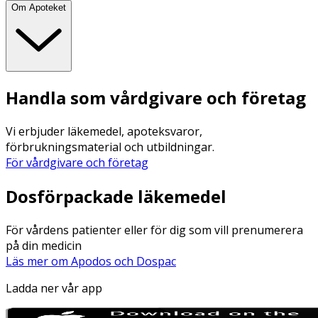
Om Apoteket
Handla som vårdgivare och företag
Vi erbjuder läkemedel, apoteksvaror,
förbrukningsmaterial och utbildningar.
För vårdgivare och företag
Dosförpackade läkemedel
För vårdens patienter eller för dig som vill prenumerera
på din medicin
Läs mer om Apodos och Dospac
Ladda ner vår app