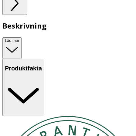
Beskrivning
Läs mer
Produktfakta