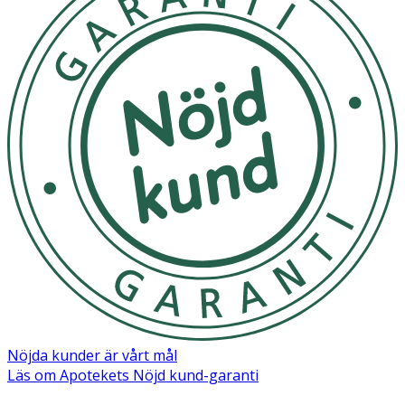
Nöjda kunder är vårt mål
Läs om Apotekets Nöjd kund-garanti