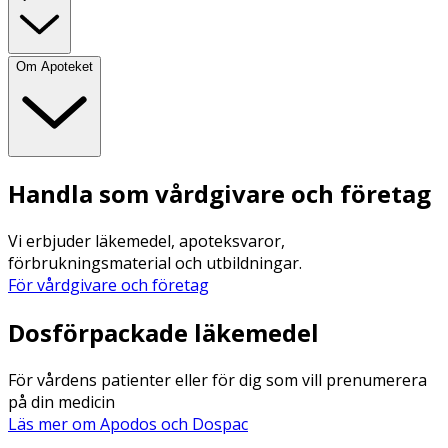
Om Apoteket
Handla som vårdgivare och företag
Vi erbjuder läkemedel, apoteksvaror,
förbrukningsmaterial och utbildningar.
För vårdgivare och företag
Dosförpackade läkemedel
För vårdens patienter eller för dig som vill prenumerera
på din medicin
Läs mer om Apodos och Dospac