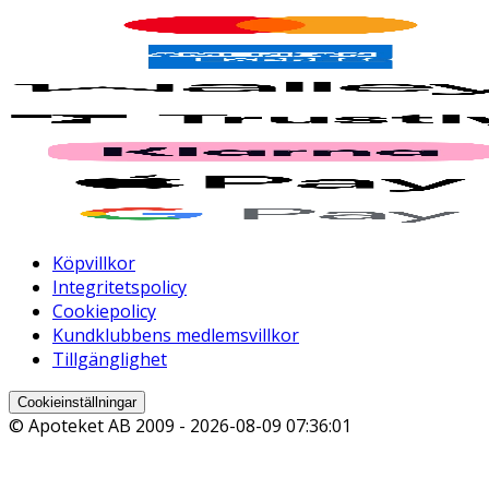
Köpvillkor
Integritetspolicy
Cookiepolicy
Kundklubbens medlemsvillkor
Tillgänglighet
Cookieinställningar
© Apoteket AB 2009 -
2026-08-09 07:36:01