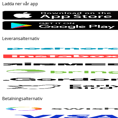
Ladda ner vår app
Leveransalternativ
Betalningsalternativ