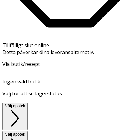
Tillfälligt slut online
Detta påverkar dina leveransalternativ.
Via butik/recept
Ingen vald butik
Välj för att se lagerstatus
Välj apotek
Välj apotek