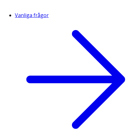
Vanliga frågor