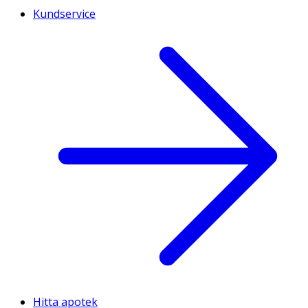
Kundservice
Hitta apotek