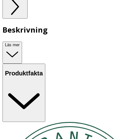
Beskrivning
Läs mer
Produktfakta