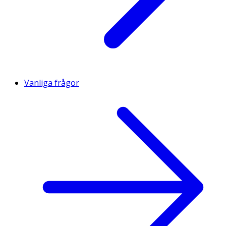
Vanliga frågor