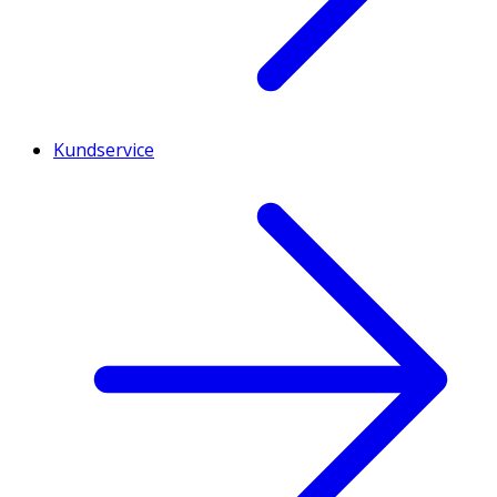
Kundservice