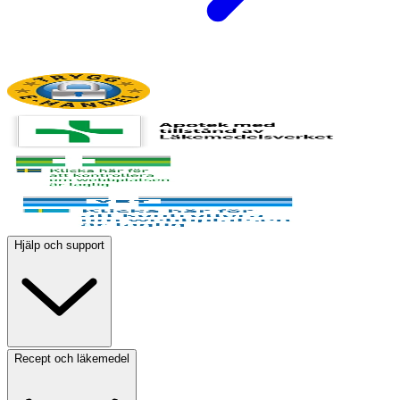
Hjälp och support
Recept och läkemedel