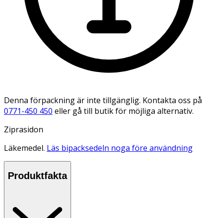
Denna förpackning är inte tillgänglig. Kontakta oss på
0771-450 450
eller gå till butik för möjliga alternativ.
Ziprasidon
Läkemedel.
Läs bipacksedeln noga före användning
Produktfakta