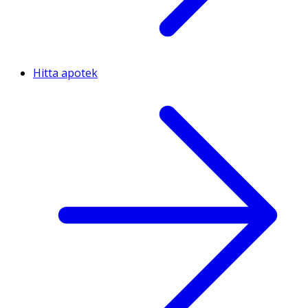
Hitta apotek