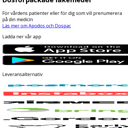
För vårdens patienter eller för dig som vill prenumerera
på din medicin
Läs mer om Apodos och Dospac
Ladda ner vår app
Leveransalternativ