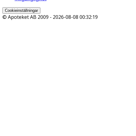
Cookieinställningar
© Apoteket AB 2009 -
2026-08-08 00:32:19