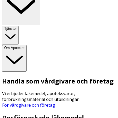
Tjänster
Om Apoteket
Handla som vårdgivare och företag
Vi erbjuder läkemedel, apoteksvaror,
förbrukningsmaterial och utbildningar.
För vårdgivare och företag
Dosförpackade läkemedel