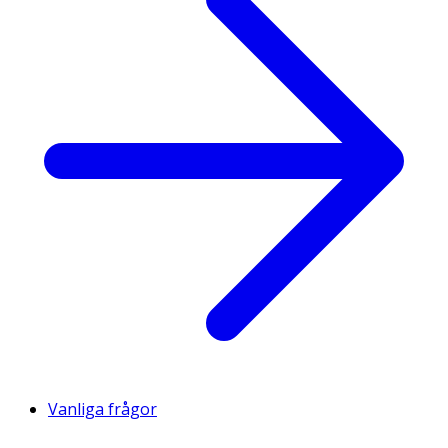
Vanliga frågor