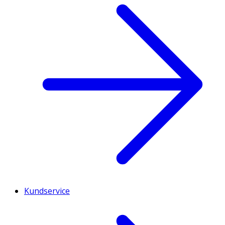
Kundservice