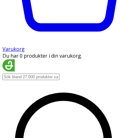
Varukorg
Du har 0 produkter i din varukorg.