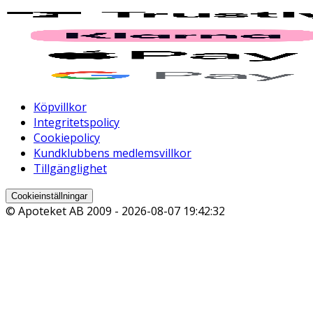
Köpvillkor
Integritetspolicy
Cookiepolicy
Kundklubbens medlemsvillkor
Tillgänglighet
Cookieinställningar
© Apoteket AB 2009 -
2026-08-07 19:42:32