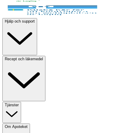
Hjälp och support
Recept och läkemedel
Tjänster
Om Apoteket