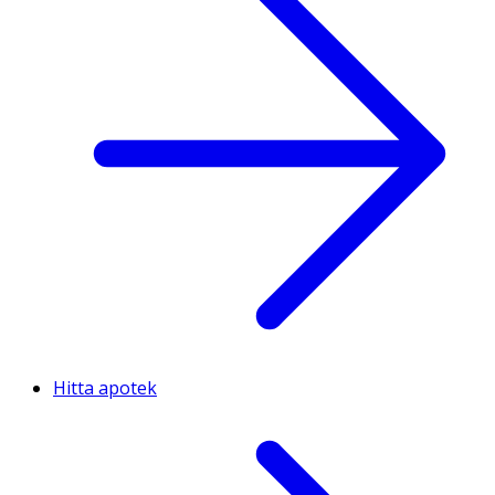
Hitta apotek