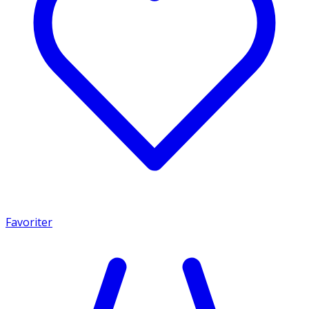
Favoriter