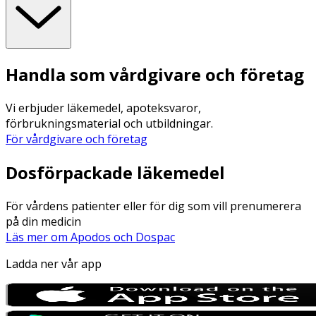
Handla som vårdgivare och företag
Vi erbjuder läkemedel, apoteksvaror,
förbrukningsmaterial och utbildningar.
För vårdgivare och företag
Dosförpackade läkemedel
För vårdens patienter eller för dig som vill prenumerera
på din medicin
Läs mer om Apodos och Dospac
Ladda ner vår app