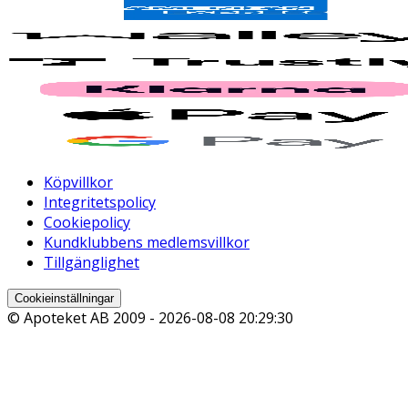
Köpvillkor
Integritetspolicy
Cookiepolicy
Kundklubbens medlemsvillkor
Tillgänglighet
Cookieinställningar
© Apoteket AB 2009 -
2026-08-08 20:29:30