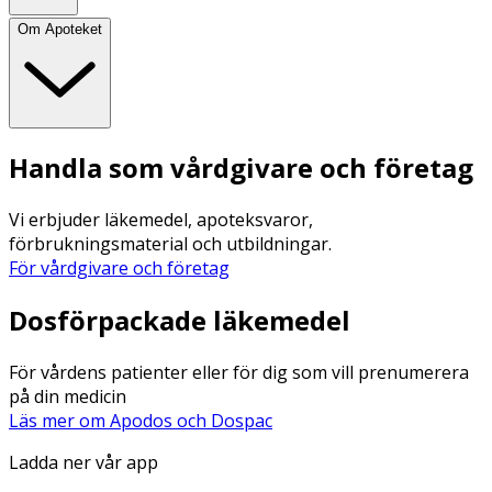
Om Apoteket
Handla som vårdgivare och företag
Vi erbjuder läkemedel, apoteksvaror,
förbrukningsmaterial och utbildningar.
För vårdgivare och företag
Dosförpackade läkemedel
För vårdens patienter eller för dig som vill prenumerera
på din medicin
Läs mer om Apodos och Dospac
Ladda ner vår app