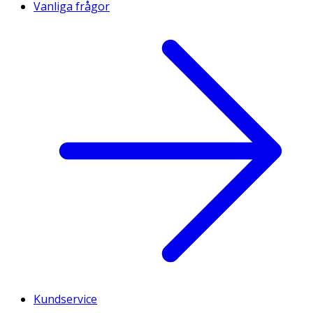
Vanliga frågor
Kundservice