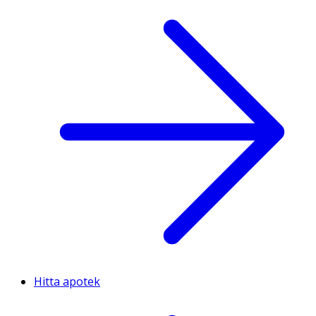
Hitta apotek