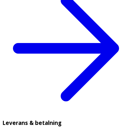
Leverans & betalning