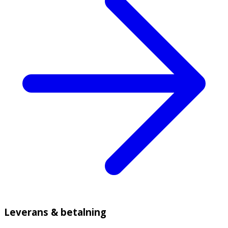
Leverans & betalning