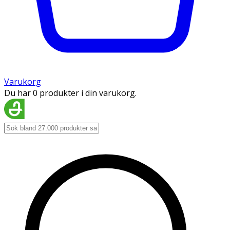
Varukorg
Du har 0 produkter i din varukorg.