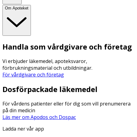
Om Apoteket
Handla som vårdgivare och företag
Vi erbjuder läkemedel, apoteksvaror,
förbrukningsmaterial och utbildningar.
För vårdgivare och företag
Dosförpackade läkemedel
För vårdens patienter eller för dig som vill prenumerera
på din medicin
Läs mer om Apodos och Dospac
Ladda ner vår app