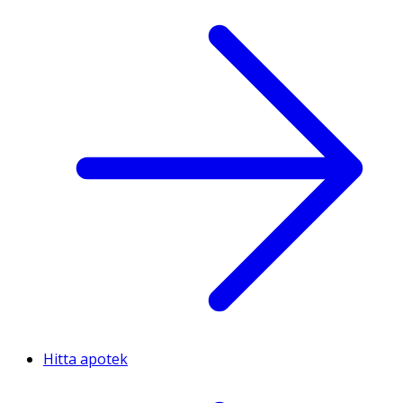
Hitta apotek