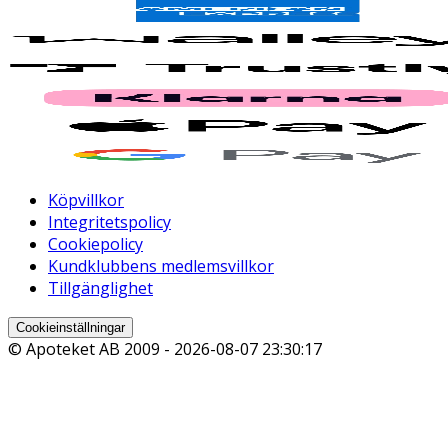
Köpvillkor
Integritetspolicy
Cookiepolicy
Kundklubbens medlemsvillkor
Tillgänglighet
Cookieinställningar
© Apoteket AB 2009 -
2026-08-07 23:30:17