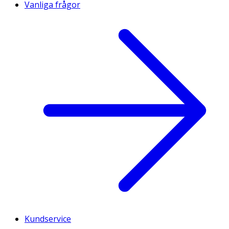
Vanliga frågor
Kundservice