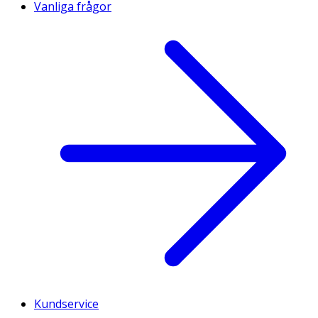
Vanliga frågor
Kundservice