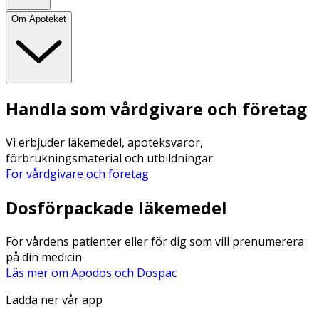
Om Apoteket
Handla som vårdgivare och företag
Vi erbjuder läkemedel, apoteksvaror,
förbrukningsmaterial och utbildningar.
För vårdgivare och företag
Dosförpackade läkemedel
För vårdens patienter eller för dig som vill prenumerera
på din medicin
Läs mer om Apodos och Dospac
Ladda ner vår app