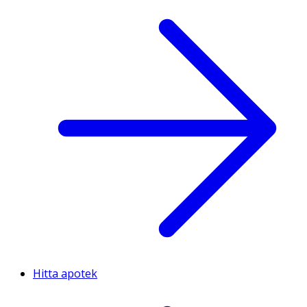
Hitta apotek