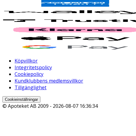
Köpvillkor
Integritetspolicy
Cookiepolicy
Kundklubbens medlemsvillkor
Tillgänglighet
Cookieinställningar
© Apoteket AB 2009 -
2026-08-07 16:36:34