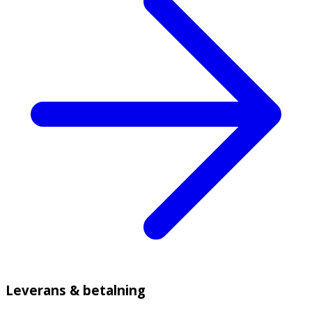
Leverans & betalning