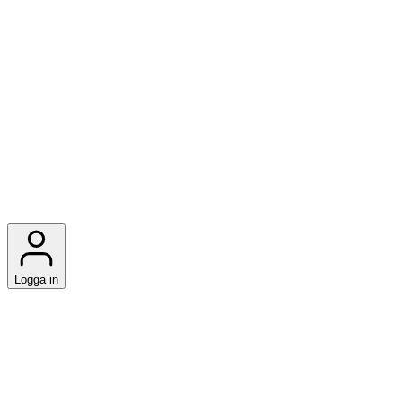
Logga in