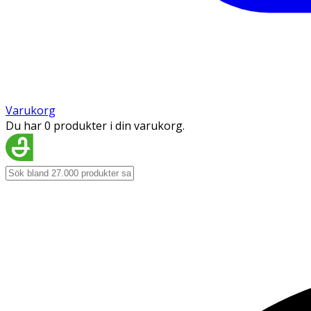
Varukorg
Du har 0 produkter i din varukorg.