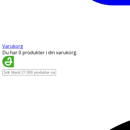
Varukorg
Du har 0 produkter i din varukorg.