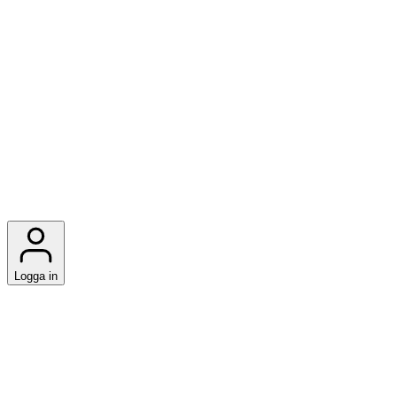
Logga in