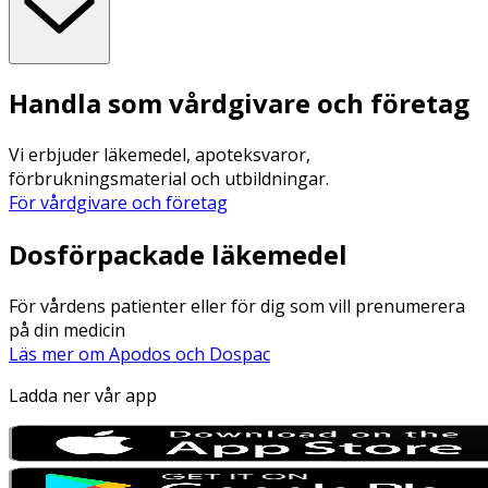
Handla som vårdgivare och företag
Vi erbjuder läkemedel, apoteksvaror,
förbrukningsmaterial och utbildningar.
För vårdgivare och företag
Dosförpackade läkemedel
För vårdens patienter eller för dig som vill prenumerera
på din medicin
Läs mer om Apodos och Dospac
Ladda ner vår app