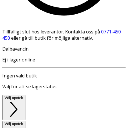
Tillfälligt slut hos leverantör. Kontakta oss på
0771-450
450
eller gå till butik för möjliga alternativ.
Dalbavancin
Ej i lager online
Ingen vald butik
Välj för att se lagerstatus
Välj apotek
Välj apotek