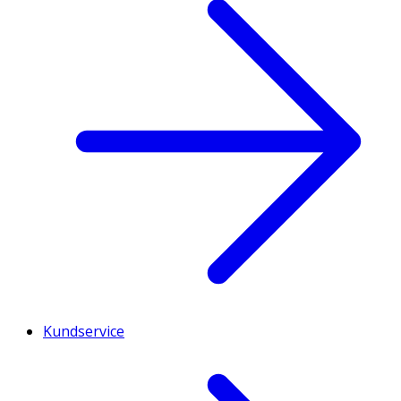
Kundservice