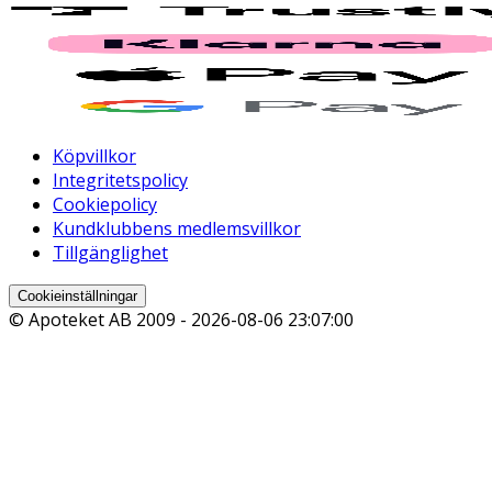
Köpvillkor
Integritetspolicy
Cookiepolicy
Kundklubbens medlemsvillkor
Tillgänglighet
Cookieinställningar
© Apoteket AB 2009 -
2026-08-06 23:07:00