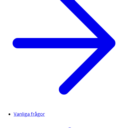
Vanliga frågor