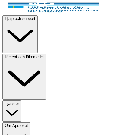
Hjälp och support
Recept och läkemedel
Tjänster
Om Apoteket