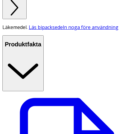
Läkemedel.
Läs bipacksedeln noga före användning
Produktfakta