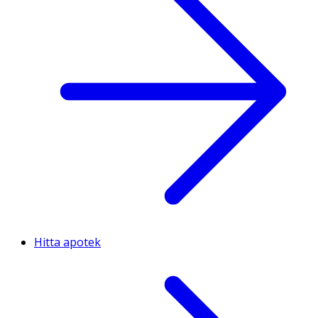
Hitta apotek