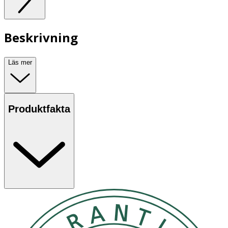
Beskrivning
Läs mer
Produktfakta