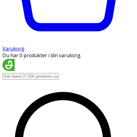
Varukorg
Du har 0 produkter i din varukorg.