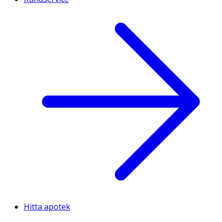
Hitta apotek