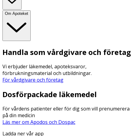
Om Apoteket
Handla som vårdgivare och företag
Vi erbjuder läkemedel, apoteksvaror,
förbrukningsmaterial och utbildningar.
För vårdgivare och företag
Dosförpackade läkemedel
För vårdens patienter eller för dig som vill prenumerera
på din medicin
Läs mer om Apodos och Dospac
Ladda ner vår app