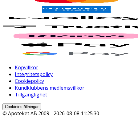
Köpvillkor
Integritetspolicy
Cookiepolicy
Kundklubbens medlemsvillkor
Tillgänglighet
Cookieinställningar
© Apoteket AB 2009 -
2026-08-08 11:25:30