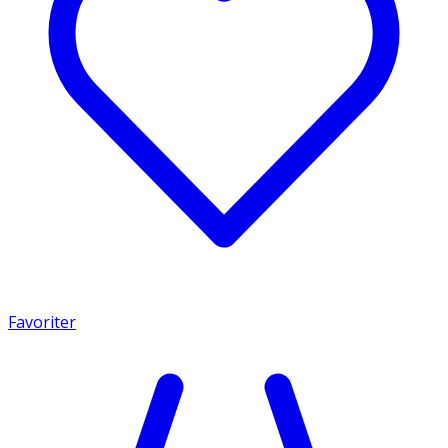
Favoriter