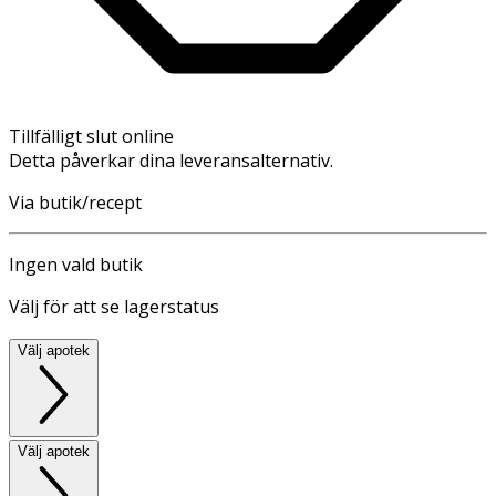
Tillfälligt slut online
Detta påverkar dina leveransalternativ.
Via butik/recept
Ingen vald butik
Välj för att se lagerstatus
Välj apotek
Välj apotek