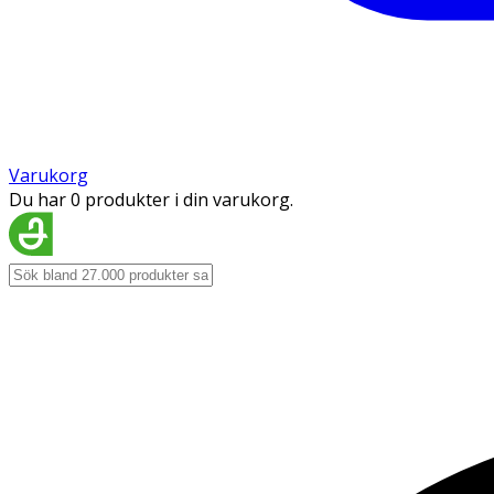
Varukorg
Du har 0 produkter i din varukorg.