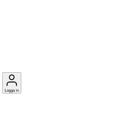
Logga in