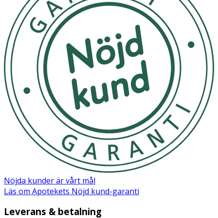
Nöjda kunder är vårt mål
Läs om Apotekets Nöjd kund-garanti
Leverans & betalning