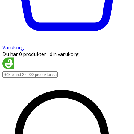
Varukorg
Du har 0 produkter i din varukorg.