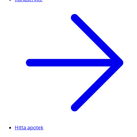
Hitta apotek