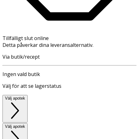
Tillfälligt slut online
Detta påverkar dina leveransalternativ.
Via butik/recept
Ingen vald butik
Välj för att se lagerstatus
Välj apotek
Välj apotek