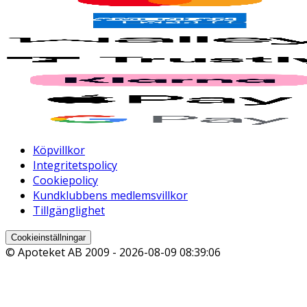
Köpvillkor
Integritetspolicy
Cookiepolicy
Kundklubbens medlemsvillkor
Tillgänglighet
Cookieinställningar
© Apoteket AB 2009 -
2026-08-09 08:39:06