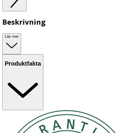
Beskrivning
Läs mer
Produktfakta