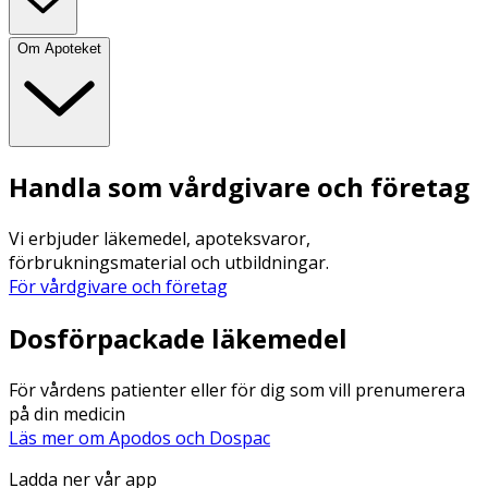
Om Apoteket
Handla som vårdgivare och företag
Vi erbjuder läkemedel, apoteksvaror,
förbrukningsmaterial och utbildningar.
För vårdgivare och företag
Dosförpackade läkemedel
För vårdens patienter eller för dig som vill prenumerera
på din medicin
Läs mer om Apodos och Dospac
Ladda ner vår app