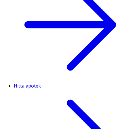
Hitta apotek