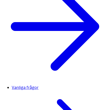
Vanliga frågor