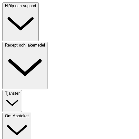
Hjälp och support
Recept och läkemedel
Tjänster
Om Apoteket