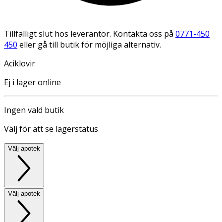
Tillfälligt slut hos leverantör. Kontakta oss på
0771-450
450
eller gå till butik för möjliga alternativ.
Aciklovir
Ej i lager online
Ingen vald butik
Välj för att se lagerstatus
Välj apotek
Välj apotek