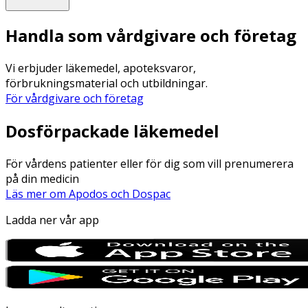
Handla som vårdgivare och företag
Vi erbjuder läkemedel, apoteksvaror,
förbrukningsmaterial och utbildningar.
För vårdgivare och företag
Dosförpackade läkemedel
För vårdens patienter eller för dig som vill prenumerera
på din medicin
Läs mer om Apodos och Dospac
Ladda ner vår app