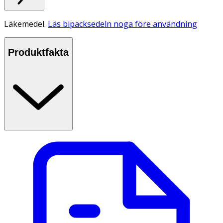
Läkemedel.
Läs bipacksedeln noga före användning
Produktfakta