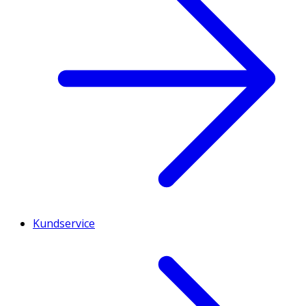
Kundservice