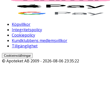
Köpvillkor
Integritetspolicy
Cookiepolicy
Kundklubbens medlemsvillkor
Tillgänglighet
Cookieinställningar
© Apoteket AB 2009 -
2026-08-06 23:35:22