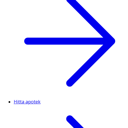
Hitta apotek