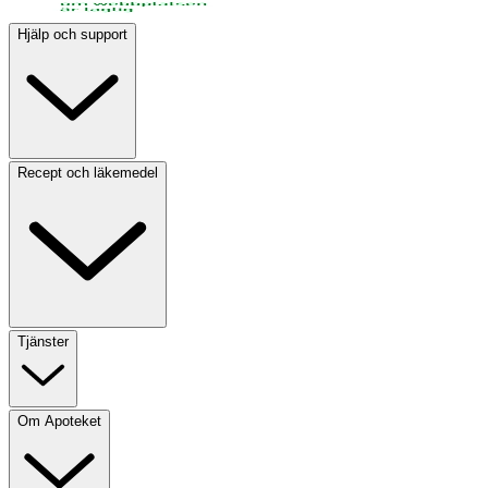
Hjälp och support
Recept och läkemedel
Tjänster
Om Apoteket