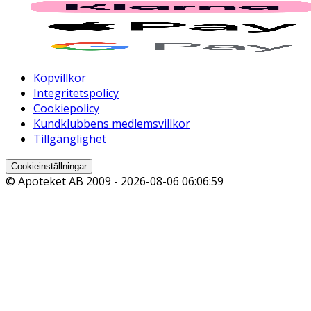
Köpvillkor
Integritetspolicy
Cookiepolicy
Kundklubbens medlemsvillkor
Tillgänglighet
Cookieinställningar
© Apoteket AB 2009 -
2026-08-06 06:06:59