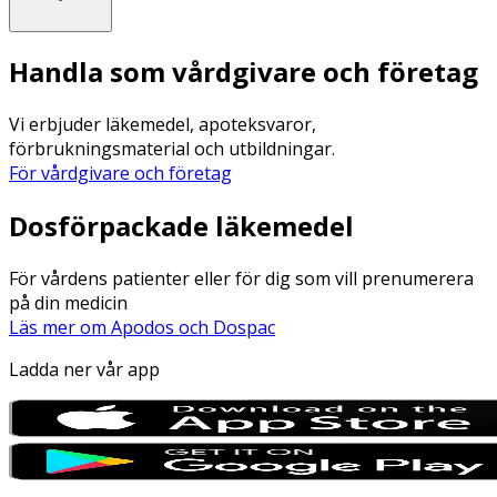
Handla som vårdgivare och företag
Vi erbjuder läkemedel, apoteksvaror,
förbrukningsmaterial och utbildningar.
För vårdgivare och företag
Dosförpackade läkemedel
För vårdens patienter eller för dig som vill prenumerera
på din medicin
Läs mer om Apodos och Dospac
Ladda ner vår app