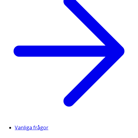
Vanliga frågor