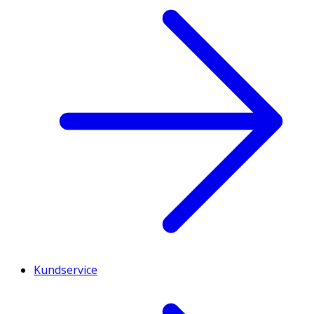
Kundservice