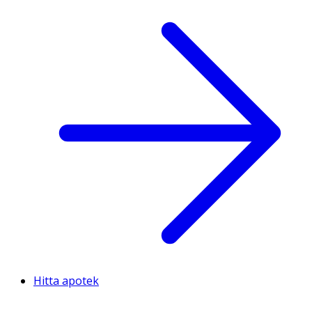
Hitta apotek