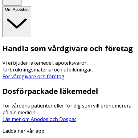
Om Apoteket
Handla som vårdgivare och företag
Vi erbjuder läkemedel, apoteksvaror,
förbrukningsmaterial och utbildningar.
För vårdgivare och företag
Dosförpackade läkemedel
För vårdens patienter eller för dig som vill prenumerera
på din medicin
Läs mer om Apodos och Dospac
Ladda ner vår app