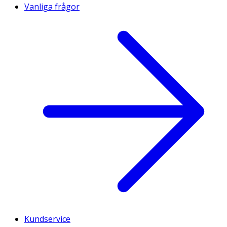
Vanliga frågor
Kundservice