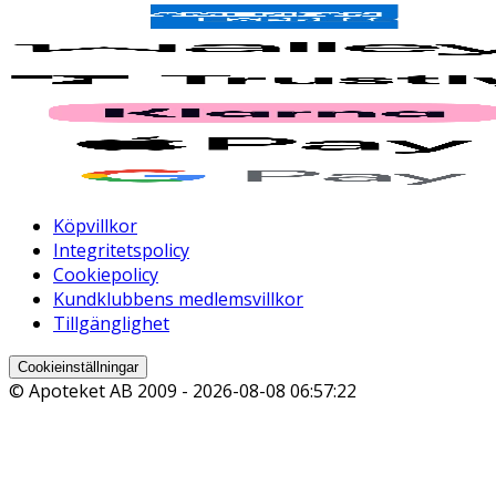
Köpvillkor
Integritetspolicy
Cookiepolicy
Kundklubbens medlemsvillkor
Tillgänglighet
Cookieinställningar
© Apoteket AB 2009 -
2026-08-08 06:57:22