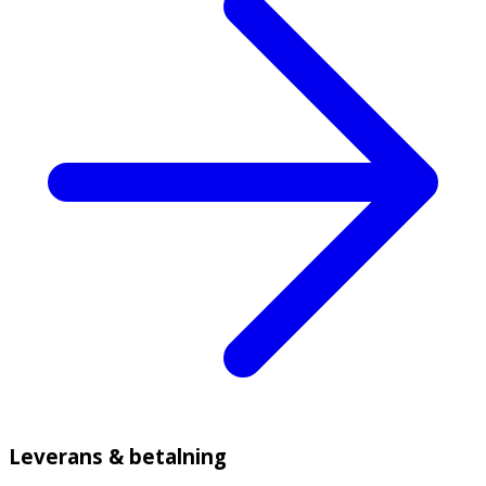
Leverans & betalning