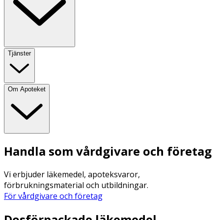
Tjänster
Om Apoteket
Handla som vårdgivare och företag
Vi erbjuder läkemedel, apoteksvaror,
förbrukningsmaterial och utbildningar.
För vårdgivare och företag
Dosförpackade läkemedel