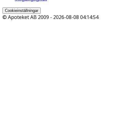
Cookieinställningar
© Apoteket AB 2009 -
2026-08-08 04:14:54