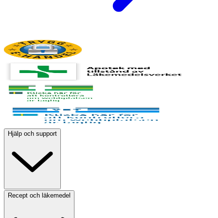
Hjälp och support
Recept och läkemedel