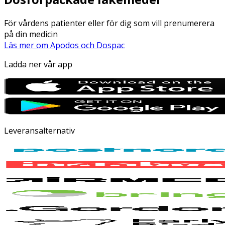
För vårdens patienter eller för dig som vill prenumerera
på din medicin
Läs mer om Apodos och Dospac
Ladda ner vår app
Leveransalternativ