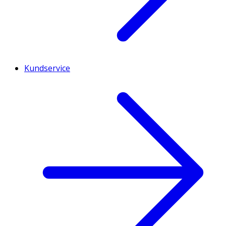
Kundservice