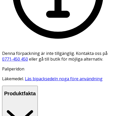
Denna förpackning är inte tillgänglig. Kontakta oss på
0771-450 450
eller gå till butik för möjliga alternativ.
Paliperidon
Läkemedel.
Läs bipacksedeln noga före användning
Produktfakta