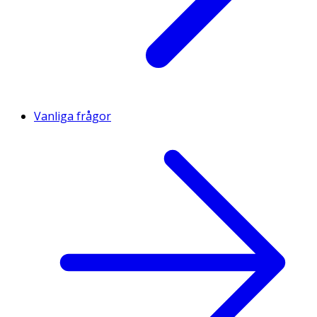
Vanliga frågor