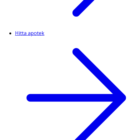
Hitta apotek