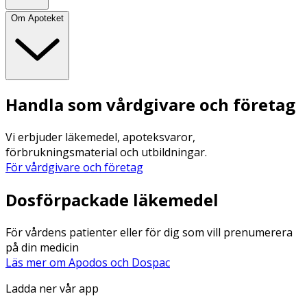
Om Apoteket
Handla som vårdgivare och företag
Vi erbjuder läkemedel, apoteksvaror,
förbrukningsmaterial och utbildningar.
För vårdgivare och företag
Dosförpackade läkemedel
För vårdens patienter eller för dig som vill prenumerera
på din medicin
Läs mer om Apodos och Dospac
Ladda ner vår app