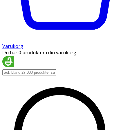
Varukorg
Du har 0 produkter i din varukorg.