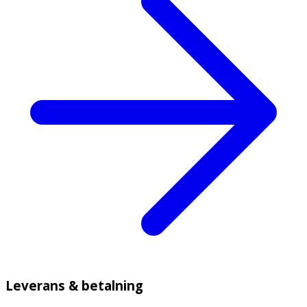
Leverans & betalning