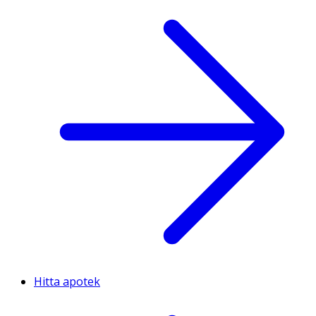
Hitta apotek