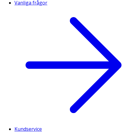
Vanliga frågor
Kundservice