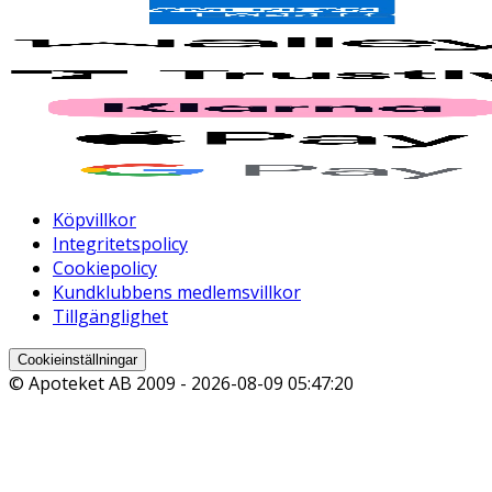
Köpvillkor
Integritetspolicy
Cookiepolicy
Kundklubbens medlemsvillkor
Tillgänglighet
Cookieinställningar
© Apoteket AB 2009 -
2026-08-09 05:47:20