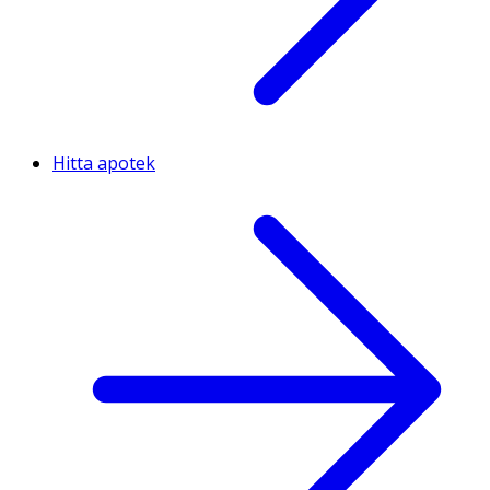
Hitta apotek