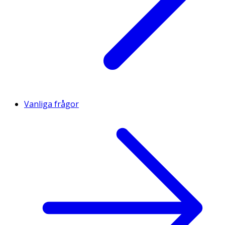
Vanliga frågor