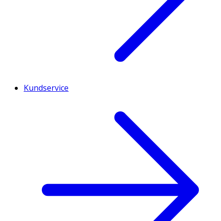
Kundservice