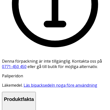
Denna förpackning är inte tillgänglig. Kontakta oss på
0771-450 450
eller gå till butik för möjliga alternativ.
Paliperidon
Läkemedel.
Läs bipacksedeln noga före användning
Produktfakta