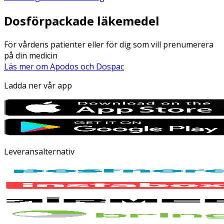
Dosförpackade läkemedel
För vårdens patienter eller för dig som vill prenumerera
på din medicin
Läs mer om Apodos och Dospac
Ladda ner vår app
Leveransalternativ