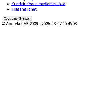
Kundklubbens medlemsvillkor
Tillgänglighet
Cookieinställningar
© Apoteket AB 2009 -
2026-08-07 00:46:03