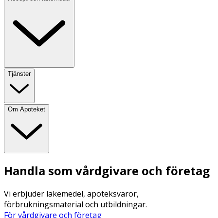
Tjänster
Om Apoteket
Handla som vårdgivare och företag
Vi erbjuder läkemedel, apoteksvaror,
förbrukningsmaterial och utbildningar.
För vårdgivare och företag