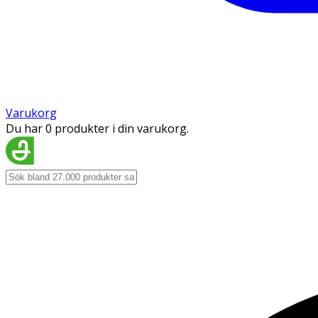
Varukorg
Du har 0 produkter i din varukorg.