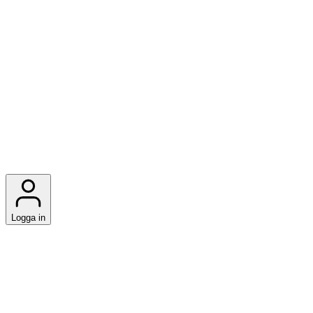
Logga in