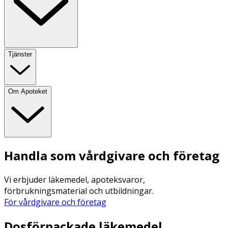
Tjänster
Om Apoteket
Handla som vårdgivare och företag
Vi erbjuder läkemedel, apoteksvaror,
förbrukningsmaterial och utbildningar.
För vårdgivare och företag
Dosförpackade läkemedel