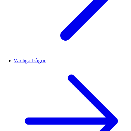
Vanliga frågor