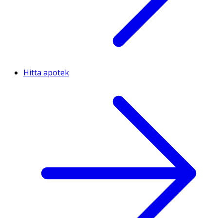
Hitta apotek