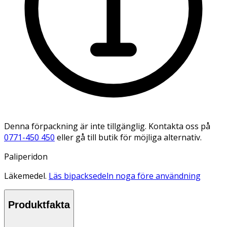
Denna förpackning är inte tillgänglig. Kontakta oss på
0771-450 450
eller gå till butik för möjliga alternativ.
Paliperidon
Läkemedel.
Läs bipacksedeln noga före användning
Produktfakta