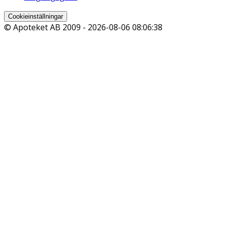
Cookieinställningar
© Apoteket AB 2009 -
2026-08-06 08:06:38