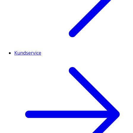
Kundservice