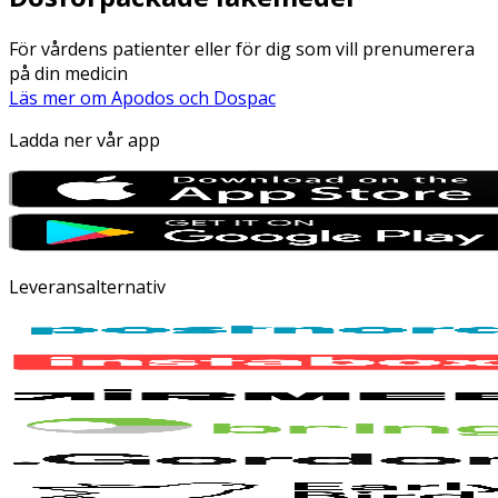
För vårdens patienter eller för dig som vill prenumerera
på din medicin
Läs mer om Apodos och Dospac
Ladda ner vår app
Leveransalternativ