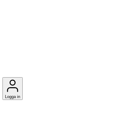
Logga in