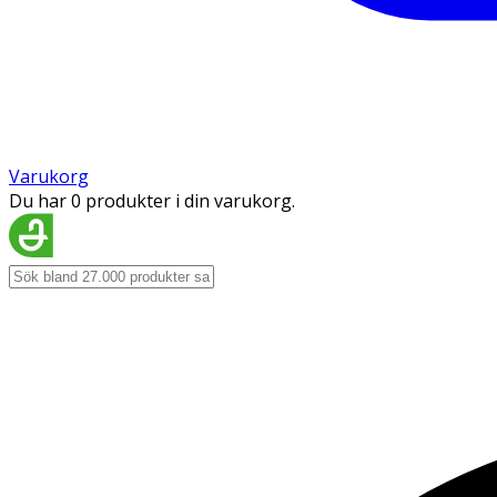
Varukorg
Du har 0 produkter i din varukorg.