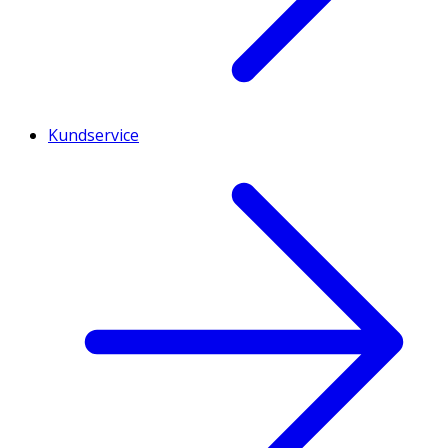
Kundservice