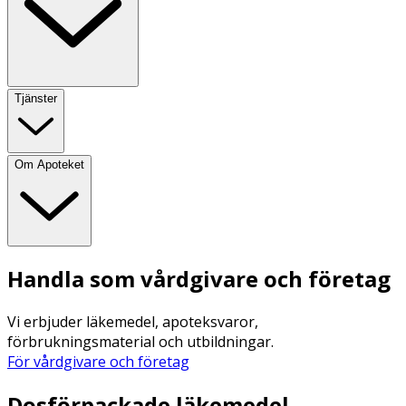
Tjänster
Om Apoteket
Handla som vårdgivare och företag
Vi erbjuder läkemedel, apoteksvaror,
förbrukningsmaterial och utbildningar.
För vårdgivare och företag
Dosförpackade läkemedel