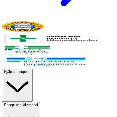
Hjälp och support
Recept och läkemedel