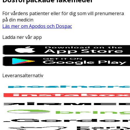
För vårdens patienter eller för dig som vill prenumerera
på din medicin
Läs mer om Apodos och Dospac
Ladda ner vår app
Leveransalternativ