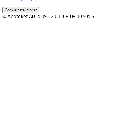
Cookieinställningar
© Apoteket AB 2009 -
2026-08-08 00:50:05