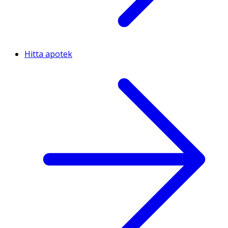
Hitta apotek