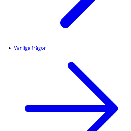
Vanliga frågor