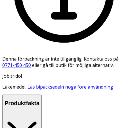
Denna förpackning är inte tillgänglig. Kontakta oss på
0771-450 450
eller gå till butik för möjliga alternativ.
Jobitridol
Läkemedel.
Läs bipacksedeln noga före användning
Produktfakta