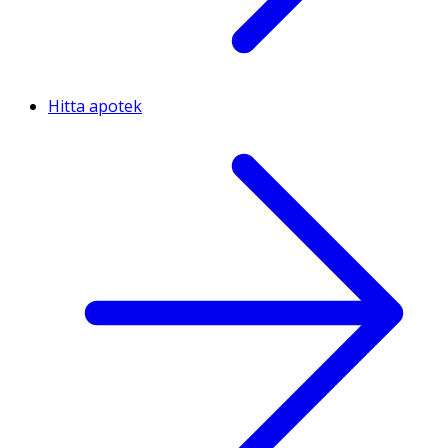
Hitta apotek