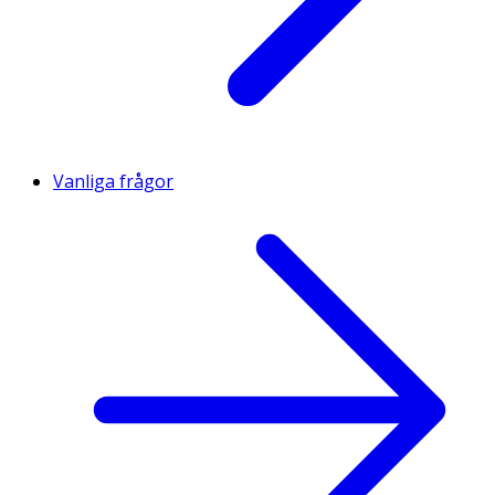
Vanliga frågor