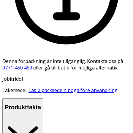
Denna förpackning är inte tillgänglig. Kontakta oss på
0771-450 450
eller gå till butik för möjliga alternativ.
Jobitridol
Läkemedel.
Läs bipacksedeln noga före användning
Produktfakta