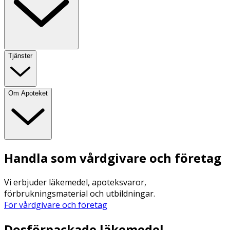
Tjänster
Om Apoteket
Handla som vårdgivare och företag
Vi erbjuder läkemedel, apoteksvaror,
förbrukningsmaterial och utbildningar.
För vårdgivare och företag
Dosförpackade läkemedel