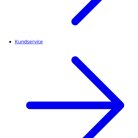
Kundservice