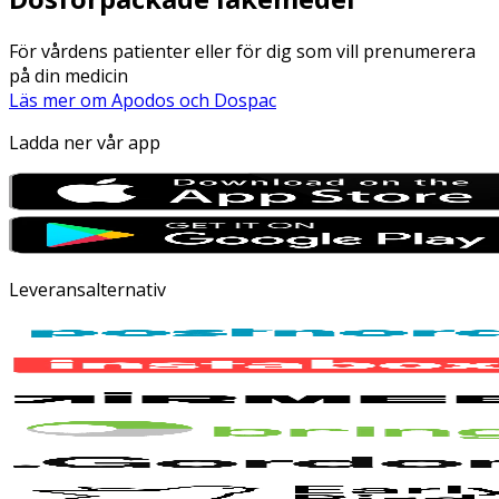
För vårdens patienter eller för dig som vill prenumerera
på din medicin
Läs mer om Apodos och Dospac
Ladda ner vår app
Leveransalternativ