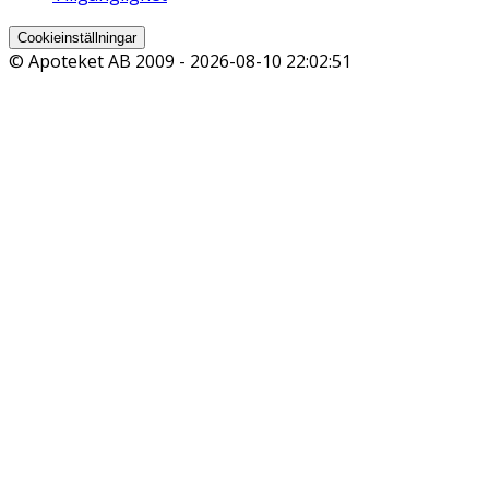
Cookieinställningar
© Apoteket AB 2009 -
2026-08-10 22:02:51