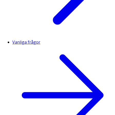
Vanliga frågor