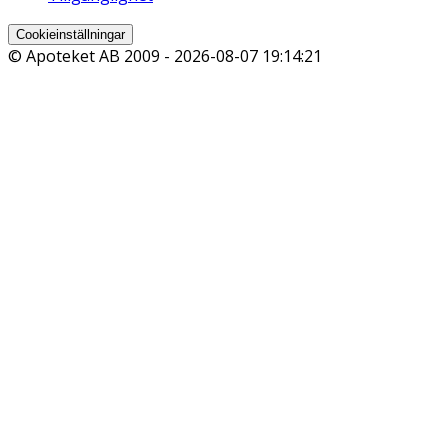
Cookieinställningar
© Apoteket AB 2009 -
2026-08-07 19:14:21