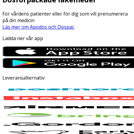
För vårdens patienter eller för dig som vill prenumerera
på din medicin
Läs mer om Apodos och Dospac
Ladda ner vår app
Leveransalternativ