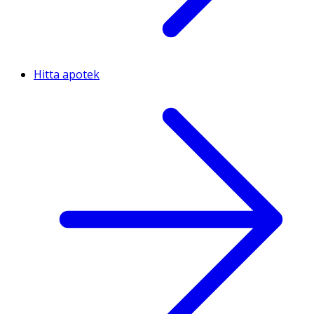
Hitta apotek