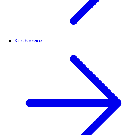
Kundservice