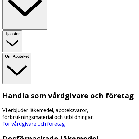
Tjänster
Om Apoteket
Handla som vårdgivare och företag
Vi erbjuder läkemedel, apoteksvaror,
förbrukningsmaterial och utbildningar.
För vårdgivare och företag
Dosförpackade läkemedel