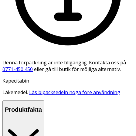
Denna förpackning är inte tillgänglig. Kontakta oss på
0771-450 450
eller gå till butik för möjliga alternativ.
Kapecitabin
Läkemedel.
Läs bipacksedeln noga före användning
Produktfakta