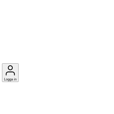
Logga in