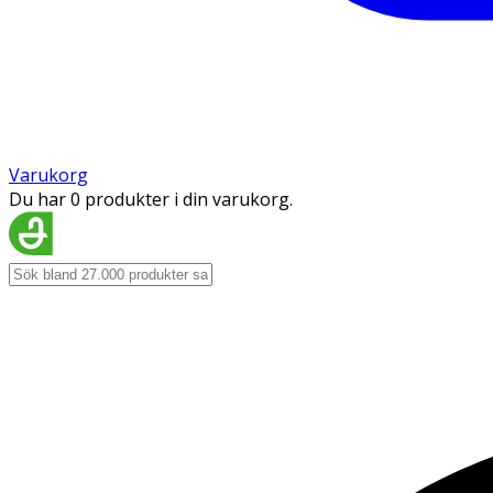
Varukorg
Du har 0 produkter i din varukorg.