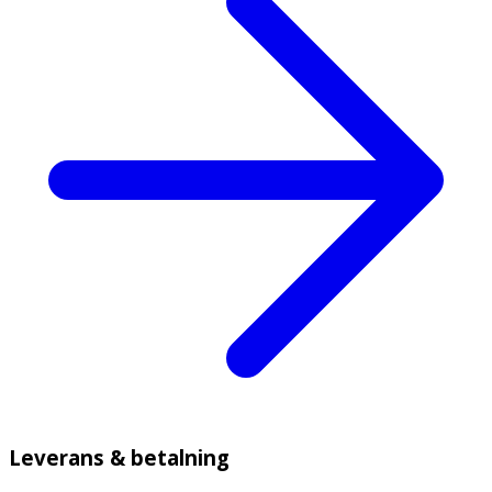
Leverans & betalning