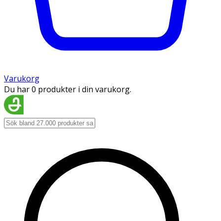
Varukorg
Du har 0 produkter i din varukorg.