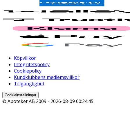
Köpvillkor
Integritetspolicy
Cookiepolicy
Kundklubbens medlemsvillkor
Tillgänglighet
Cookieinställningar
© Apoteket AB 2009 -
2026-08-09 00:24:45