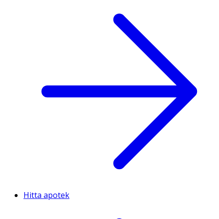
Hitta apotek