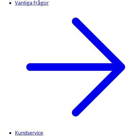
Vanliga frågor
Kundservice