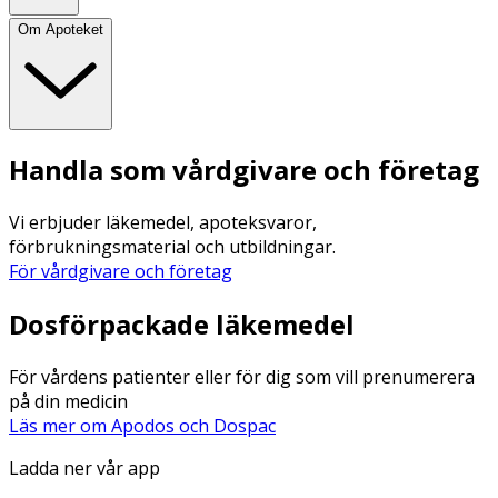
Om Apoteket
Handla som vårdgivare och företag
Vi erbjuder läkemedel, apoteksvaror,
förbrukningsmaterial och utbildningar.
För vårdgivare och företag
Dosförpackade läkemedel
För vårdens patienter eller för dig som vill prenumerera
på din medicin
Läs mer om Apodos och Dospac
Ladda ner vår app