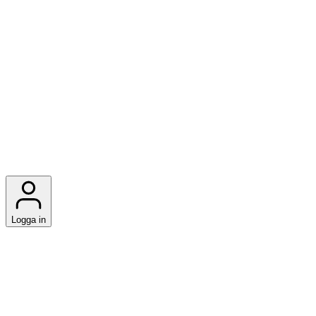
Logga in