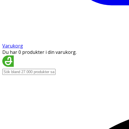
Varukorg
Du har 0 produkter i din varukorg.