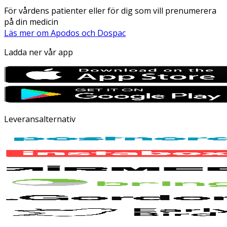
För vårdens patienter eller för dig som vill prenumerera
på din medicin
Läs mer om Apodos och Dospac
Ladda ner vår app
Leveransalternativ