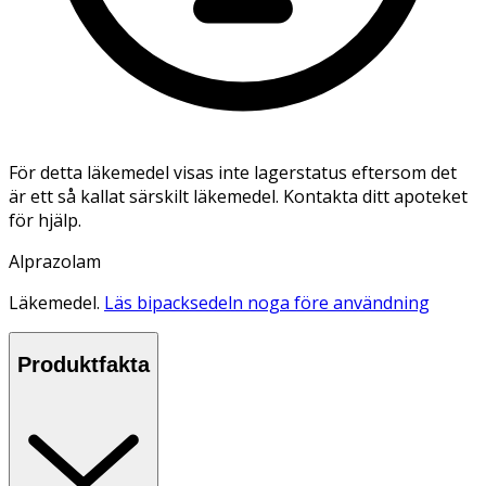
För detta läkemedel visas inte lagerstatus eftersom det
är ett så kallat särskilt läkemedel. Kontakta ditt apoteket
för hjälp.
Alprazolam
Läkemedel.
Läs bipacksedeln noga före användning
Produktfakta