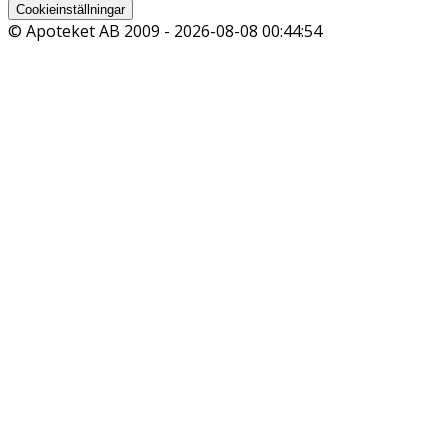
Cookieinställningar
© Apoteket AB 2009 -
2026-08-08 00:44:54