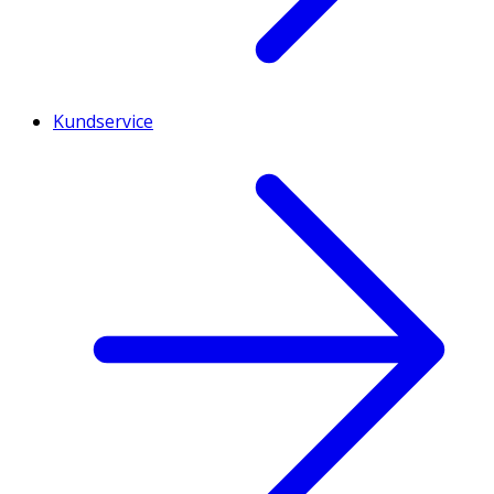
Kundservice