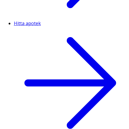
Hitta apotek