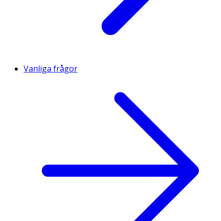
Vanliga frågor