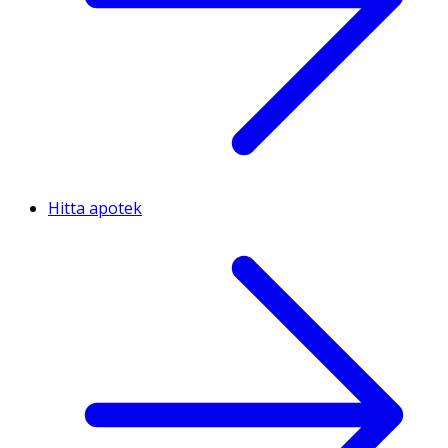
Hitta apotek