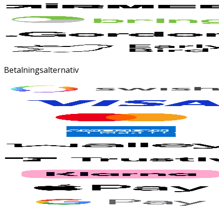
Betalningsalternativ