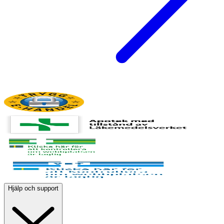
Hjälp och support