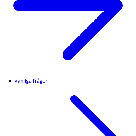
Vanliga frågor