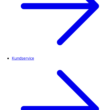
Kundservice