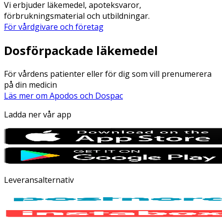
Vi erbjuder läkemedel, apoteksvaror,
förbrukningsmaterial och utbildningar.
För vårdgivare och företag
Dosförpackade läkemedel
För vårdens patienter eller för dig som vill prenumerera
på din medicin
Läs mer om Apodos och Dospac
Ladda ner vår app
Leveransalternativ