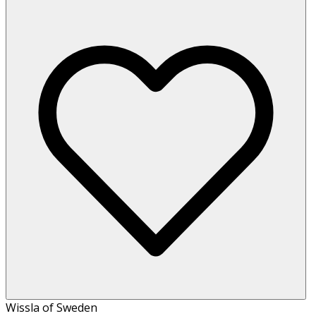
Wissla of Sweden