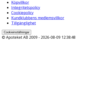
Köpvillkor
Integritetspolicy
Cookiepolicy
Kundklubbens medlemsvillkor
Tillgänglighet
Cookieinställningar
© Apoteket AB 2009 -
2026-08-09 12:38:48